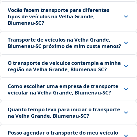
Vocês fazem transporte para diferentes
tipos de veículos na Velha Grande,
Blumenau‑SC?
Transporte de veículos na Velha Grande,
Blumenau‑SC próximo de mim custa menos?
O transporte de veículos contempla a minha
região na Velha Grande, Blumenau‑SC?
Como escolher uma empresa de transporte
veicular na Velha Grande, Blumenau‑SC?
Quanto tempo leva para iniciar o transporte
na Velha Grande, Blumenau‑SC?
Posso agendar o transporte do meu veículo