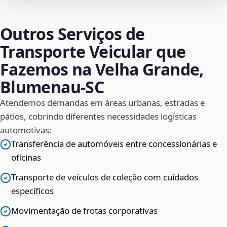
Outros Serviços de
Transporte Veicular que
Fazemos na Velha Grande,
Blumenau‑SC
Atendemos demandas em áreas urbanas, estradas e
pátios, cobrindo diferentes necessidades logísticas
automotivas:
Transferência de automóveis entre concessionárias e
oficinas
Transporte de veículos de coleção com cuidados
específicos
Movimentação de frotas corporativas