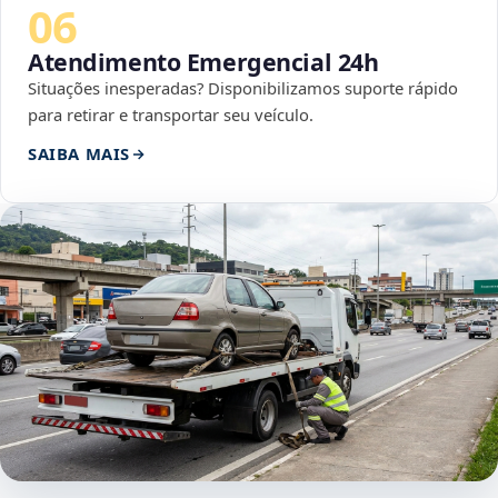
06
Atendimento Emergencial 24h
Situações inesperadas? Disponibilizamos suporte rápido
para retirar e transportar seu veículo.
SAIBA MAIS