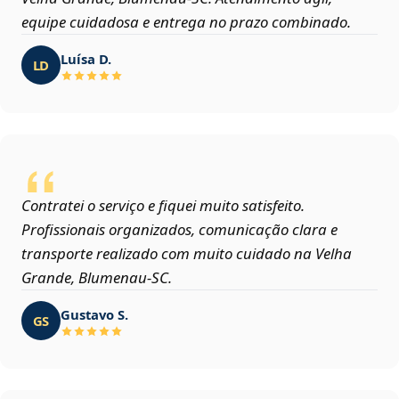
equipe cuidadosa e entrega no prazo combinado.
Luísa D.
LD
Contratei o serviço e fiquei muito satisfeito.
Profissionais organizados, comunicação clara e
transporte realizado com muito cuidado na Velha
Grande, Blumenau‑SC.
Gustavo S.
GS