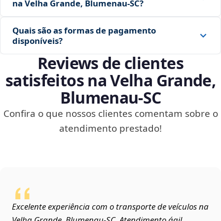
na Velha Grande, Blumenau‑SC?
Quais são as formas de pagamento
disponíveis?
Reviews de clientes
satisfeitos na Velha Grande,
Blumenau‑SC
Confira o que nossos clientes comentam sobre o
atendimento prestado!
Excelente experiência com o transporte de veículos na
Velha Grande, Blumenau‑SC. Atendimento ágil,