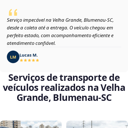
Serviço impecável na Velha Grande, Blumenau‑SC,
desde a coleta até a entrega. O veículo chegou em
perfeito estado, com acompanhamento eficiente e
atendimento confiável.
Lucas M.
LM
Serviços de transporte de
veículos realizados na Velha
Grande, Blumenau‑SC