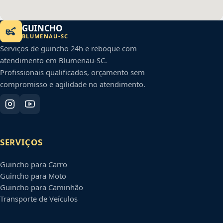
GUINCHO
BLUMENAU
-
SC
Serviços de guincho 24h e reboque com
atendimento em
Blumenau
-
SC
.
Profissionais qualificados, orçamento sem
compromisso e agilidade no atendimento.
SERVIÇOS
Guincho para Carro
Guincho para Moto
Guincho para Caminhão
Transporte de Veículos