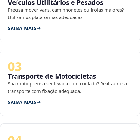
Veículos Utilitários e Pesados
Precisa mover vans, caminhonetes ou frotas maiores?
Utilizamos plataformas adequadas.
SAIBA MAIS
03
Transporte de Motocicletas
Sua moto precisa ser levada com cuidado? Realizamos o
transporte com fixação adequada.
SAIBA MAIS
04