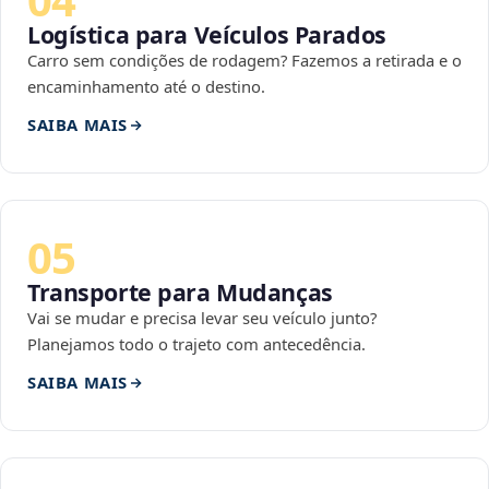
Logística para Veículos Parados
Carro sem condições de rodagem? Fazemos a retirada e o
encaminhamento até o destino.
SAIBA MAIS
05
Transporte para Mudanças
Vai se mudar e precisa levar seu veículo junto?
Planejamos todo o trajeto com antecedência.
SAIBA MAIS