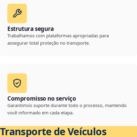
Estrutura segura
Trabalhamos com plataformas apropriadas para
assegurar total proteção no transporte.
Compromisso no serviço
Garantimos suporte durante todo o processo, mantendo
você informado em cada etapa.
Transporte de Veículos