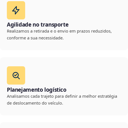
Agilidade no transporte
Realizamos a retirada e o envio em prazos reduzidos,
conforme a sua necessidade.
Planejamento logístico
Analisamos cada trajeto para definir a melhor estratégia
de deslocamento do veículo.