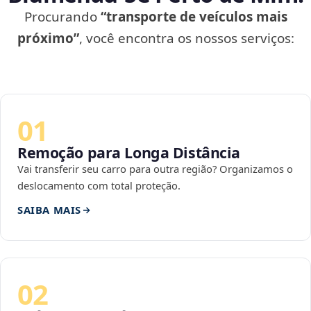
Procurando
“transporte de veículos mais
próximo”
, você encontra os nossos serviços:
01
Remoção para Longa Distância
Vai transferir seu carro para outra região? Organizamos o
deslocamento com total proteção.
SAIBA MAIS
02