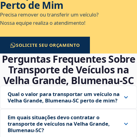
Perto de Mim
Precisa remover ou transferir um veículo?
Nossa equipe realiza o atendimento!
SOLICITE SEU ORÇAMENTO
Perguntas Frequentes Sobre
Transporte de Veículos na
Velha Grande, Blumenau‑SC
Qual o valor para transportar um veículo na
Velha Grande, Blumenau‑SC perto de mim?
Em quais situações devo contratar o
transporte de veículos na Velha Grande,
Blumenau‑SC?