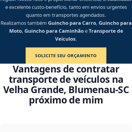
e excelente custo-benefício, tanto em envios urgentes
quanto em transportes agendados.
Realizamos também
Guincho para Carro
,
Guincho para
Moto
,
Guincho para Caminhão
e
Transporte de
Veículos
.
SOLICITE SEU ORÇAMENTO
Vantagens de contratar
transporte de veículos na
Velha Grande, Blumenau‑SC
próximo de mim