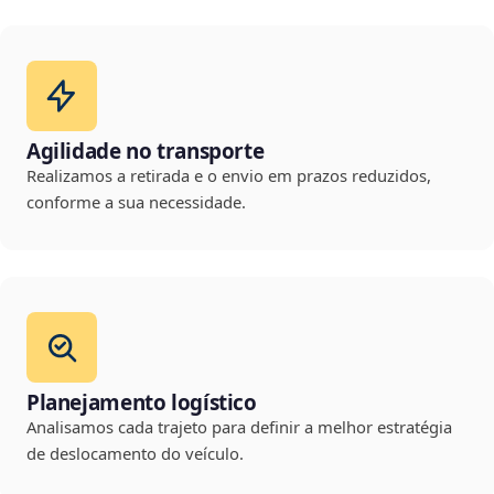
Agilidade no transporte
Realizamos a retirada e o envio em prazos reduzidos,
conforme a sua necessidade.
Planejamento logístico
Analisamos cada trajeto para definir a melhor estratégia
de deslocamento do veículo.