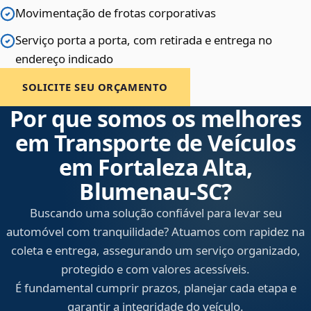
Movimentação de frotas corporativas
Serviço porta a porta, com retirada e entrega no
endereço indicado
SOLICITE SEU ORÇAMENTO
Por que somos os melhores
em Transporte de Veículos
em Fortaleza Alta,
Blumenau‑SC?
Buscando uma solução confiável para levar seu
automóvel com tranquilidade? Atuamos com rapidez na
coleta e entrega, assegurando um serviço organizado,
protegido e com valores acessíveis.
É fundamental cumprir prazos, planejar cada etapa e
garantir a integridade do veículo.