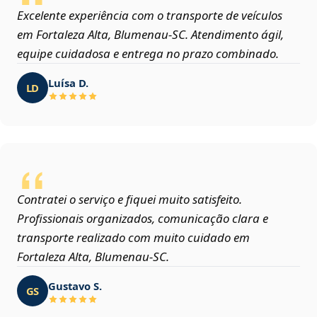
Excelente experiência com o transporte de veículos
em Fortaleza Alta, Blumenau‑SC. Atendimento ágil,
equipe cuidadosa e entrega no prazo combinado.
Luísa D.
LD
Contratei o serviço e fiquei muito satisfeito.
Profissionais organizados, comunicação clara e
transporte realizado com muito cuidado em
Fortaleza Alta, Blumenau‑SC.
Gustavo S.
GS