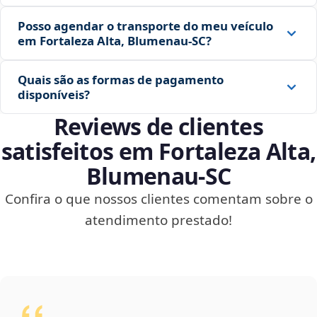
Posso agendar o transporte do meu veículo
em Fortaleza Alta, Blumenau‑SC?
Quais são as formas de pagamento
disponíveis?
Reviews de clientes
satisfeitos em Fortaleza Alta,
Blumenau‑SC
Confira o que nossos clientes comentam sobre o
atendimento prestado!