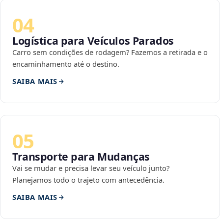
04
Logística para Veículos Parados
Carro sem condições de rodagem? Fazemos a retirada e o
encaminhamento até o destino.
SAIBA MAIS
05
Transporte para Mudanças
Vai se mudar e precisa levar seu veículo junto?
Planejamos todo o trajeto com antecedência.
SAIBA MAIS