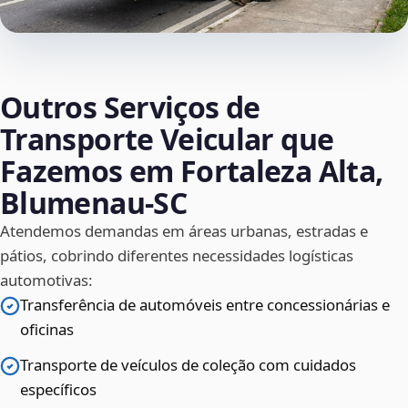
Outros Serviços de
Transporte Veicular que
Fazemos em Fortaleza Alta,
Blumenau‑SC
Atendemos demandas em áreas urbanas, estradas e
pátios, cobrindo diferentes necessidades logísticas
automotivas:
Transferência de automóveis entre concessionárias e
oficinas
Transporte de veículos de coleção com cuidados
específicos