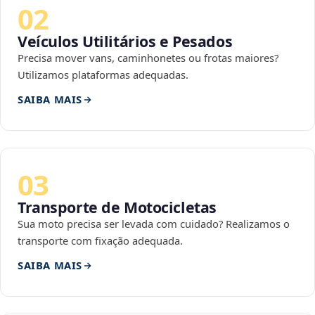
02
Veículos Utilitários e Pesados
Precisa mover vans, caminhonetes ou frotas maiores?
Utilizamos plataformas adequadas.
SAIBA MAIS
03
Transporte de Motocicletas
Sua moto precisa ser levada com cuidado? Realizamos o
transporte com fixação adequada.
SAIBA MAIS