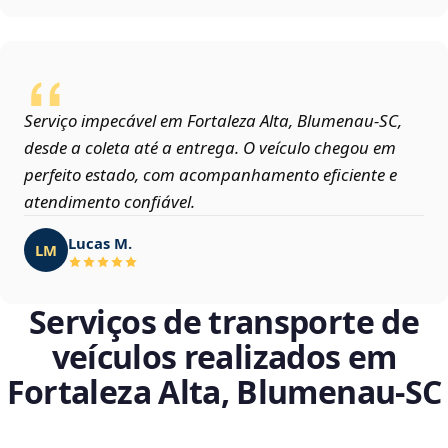
Serviço impecável em Fortaleza Alta, Blumenau‑SC,
desde a coleta até a entrega. O veículo chegou em
perfeito estado, com acompanhamento eficiente e
atendimento confiável.
Lucas M.
LM
Serviços de transporte de
veículos realizados em
Fortaleza Alta, Blumenau‑SC