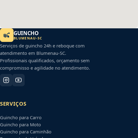
GUINCHO
BLUMENAU
-
SC
Serviços de guincho 24h e reboque com
atendimento em
Blumenau
-
SC
.
Profissionais qualificados, orçamento sem
compromisso e agilidade no atendimento.
SERVIÇOS
Guincho para Carro
Guincho para Moto
Guincho para Caminhão