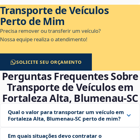
Transporte de Veículos
Perto de Mim
Precisa remover ou transferir um veículo?
Nossa equipe realiza o atendimento!
SOLICITE SEU ORÇAMENTO
Perguntas Frequentes Sobre
Transporte de Veículos em
Fortaleza Alta, Blumenau‑SC
Qual o valor para transportar um veículo em
Fortaleza Alta, Blumenau‑SC perto de mim?
Em quais situações devo contratar o