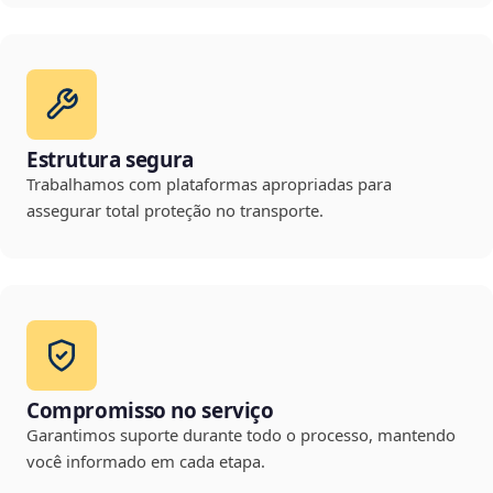
Estrutura segura
Trabalhamos com plataformas apropriadas para
assegurar total proteção no transporte.
Compromisso no serviço
Garantimos suporte durante todo o processo, mantendo
você informado em cada etapa.