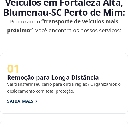
Veículos em Fortaleza Alta,
Blumenau‑SC Perto de Mim:
Procurando
“transporte de veículos mais
próximo”
, você encontra os nossos serviços:
01
Remoção para Longa Distância
Vai transferir seu carro para outra região? Organizamos o
deslocamento com total proteção.
SAIBA MAIS