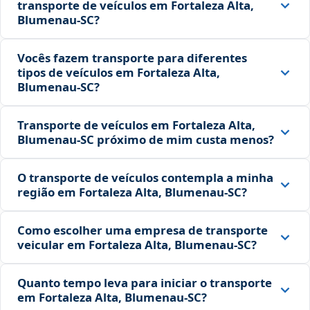
transporte de veículos em Fortaleza Alta,
Blumenau‑SC?
Vocês fazem transporte para diferentes
tipos de veículos em Fortaleza Alta,
Blumenau‑SC?
Transporte de veículos em Fortaleza Alta,
Blumenau‑SC próximo de mim custa menos?
O transporte de veículos contempla a minha
região em Fortaleza Alta, Blumenau‑SC?
Como escolher uma empresa de transporte
veicular em Fortaleza Alta, Blumenau‑SC?
Quanto tempo leva para iniciar o transporte
em Fortaleza Alta, Blumenau‑SC?