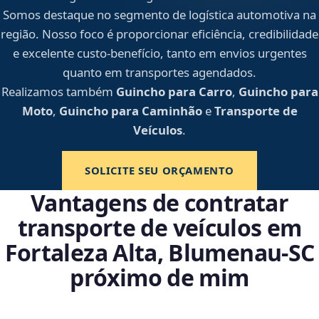
Somos destaque no segmento de logística automotiva na
região. Nosso foco é proporcionar eficiência, credibilidade
e excelente custo-benefício, tanto em envios urgentes
quanto em transportes agendados.
Realizamos também
Guincho para Carro
,
Guincho para
Moto
,
Guincho para Caminhão
e
Transporte de
Veículos
.
SOLICITE SEU ORÇAMENTO
Vantagens de contratar
transporte de veículos em
Fortaleza Alta, Blumenau‑SC
próximo de mim