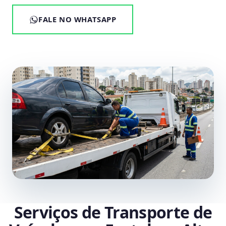
FALE NO WHATSAPP
Serviços de Transporte de