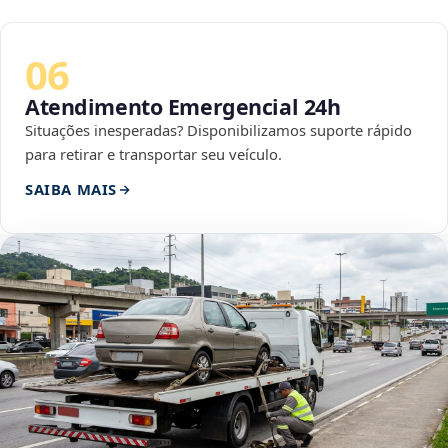
06
Atendimento Emergencial 24h
Situações inesperadas? Disponibilizamos suporte rápido
para retirar e transportar seu veículo.
SAIBA MAIS