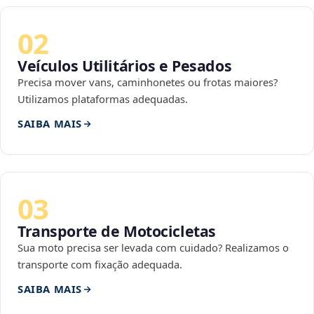
02
Veículos Utilitários e Pesados
Precisa mover vans, caminhonetes ou frotas maiores?
Utilizamos plataformas adequadas.
SAIBA MAIS
03
Transporte de Motocicletas
Sua moto precisa ser levada com cuidado? Realizamos o
transporte com fixação adequada.
SAIBA MAIS