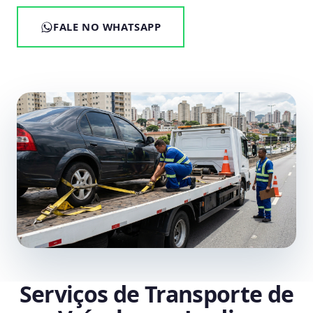
FALE NO WHATSAPP
Serviços de Transporte de