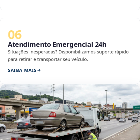
06
Atendimento Emergencial 24h
Situações inesperadas? Disponibilizamos suporte rápido
para retirar e transportar seu veículo.
SAIBA MAIS