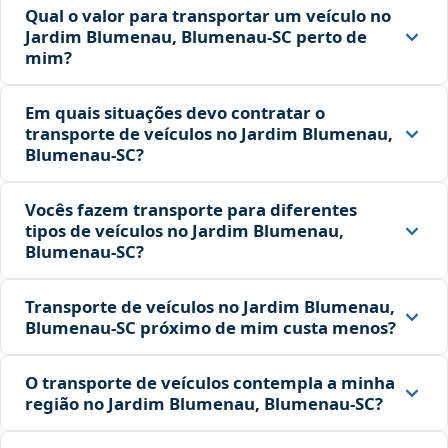
Qual o valor para transportar um veículo no
Jardim Blumenau, Blumenau‑SC perto de
mim?
Em quais situações devo contratar o
transporte de veículos no Jardim Blumenau,
Blumenau‑SC?
Vocês fazem transporte para diferentes
tipos de veículos no Jardim Blumenau,
Blumenau‑SC?
Transporte de veículos no Jardim Blumenau,
Blumenau‑SC próximo de mim custa menos?
O transporte de veículos contempla a minha
região no Jardim Blumenau, Blumenau‑SC?