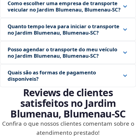
Como escolher uma empresa de transporte
veicular no Jardim Blumenau, Blumenau‑SC?
Quanto tempo leva para iniciar o transporte
no Jardim Blumenau, Blumenau‑SC?
Posso agendar o transporte do meu veículo
no Jardim Blumenau, Blumenau‑SC?
Quais são as formas de pagamento
disponíveis?
Reviews de clientes
satisfeitos no Jardim
Blumenau, Blumenau‑SC
Confira o que nossos clientes comentam sobre o
atendimento prestado!