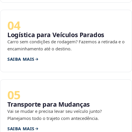
04
Logística para Veículos Parados
Carro sem condições de rodagem? Fazemos a retirada e o
encaminhamento até o destino.
SAIBA MAIS
05
Transporte para Mudanças
Vai se mudar e precisa levar seu veículo junto?
Planejamos todo o trajeto com antecedência.
SAIBA MAIS