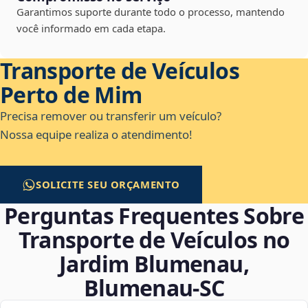
Garantimos suporte durante todo o processo, mantendo
você informado em cada etapa.
Transporte de Veículos
Perto de Mim
Precisa remover ou transferir um veículo?
Nossa equipe realiza o atendimento!
SOLICITE SEU ORÇAMENTO
Perguntas Frequentes Sobre
Transporte de Veículos no
Jardim Blumenau,
Blumenau‑SC