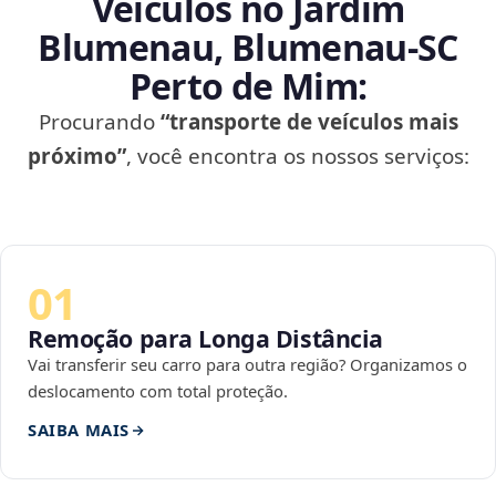
Veículos no Jardim
Blumenau, Blumenau‑SC
Perto de Mim:
Procurando
“transporte de veículos mais
próximo”
, você encontra os nossos serviços:
01
Remoção para Longa Distância
Vai transferir seu carro para outra região? Organizamos o
deslocamento com total proteção.
SAIBA MAIS