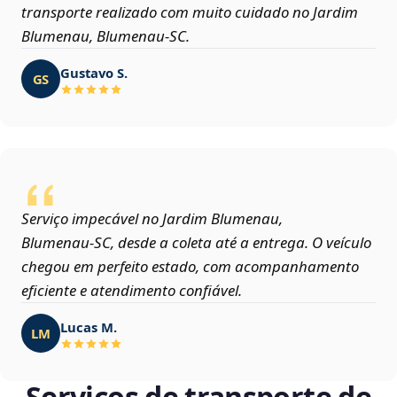
transporte realizado com muito cuidado no Jardim
Blumenau, Blumenau‑SC.
Gustavo S.
GS
Serviço impecável no Jardim Blumenau,
Blumenau‑SC, desde a coleta até a entrega. O veículo
chegou em perfeito estado, com acompanhamento
eficiente e atendimento confiável.
Lucas M.
LM
Serviços de transporte de