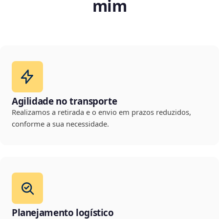
mim
Agilidade no transporte
Realizamos a retirada e o envio em prazos reduzidos,
conforme a sua necessidade.
Planejamento logístico