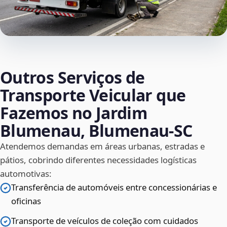
Outros Serviços de
Transporte Veicular que
Fazemos no Jardim
Blumenau, Blumenau‑SC
Atendemos demandas em áreas urbanas, estradas e
pátios, cobrindo diferentes necessidades logísticas
automotivas:
Transferência de automóveis entre concessionárias e
oficinas
Transporte de veículos de coleção com cuidados