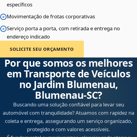
específicos
Movimentação de frotas corporativas
Serviço porta a porta, com retirada e entrega no
endereço indicado
SOLICITE SEU ORÇAMENTO
Por que somos os melhores
em Transporte de Veículos
no Jardim Blumenau,
Blumenau‑SC?
Buscando uma solução confiável para levar seu
automóvel com tranquilidade? Atuamos com rapidez na
coleta e entrega, assegurando um serviço organizado,
protegido e com valores acessíveis.