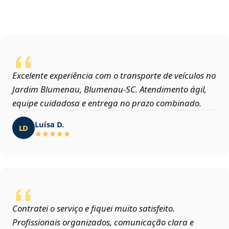
Excelente experiência com o transporte de veículos no
Jardim Blumenau, Blumenau‑SC. Atendimento ágil,
equipe cuidadosa e entrega no prazo combinado.
Luísa D.
LD
Contratei o serviço e fiquei muito satisfeito.
Profissionais organizados, comunicação clara e