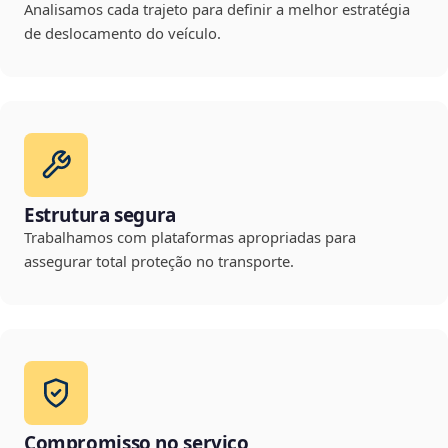
Analisamos cada trajeto para definir a melhor estratégia
de deslocamento do veículo.
Estrutura segura
Trabalhamos com plataformas apropriadas para
assegurar total proteção no transporte.
Compromisso no serviço