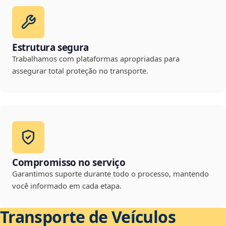
Estrutura segura
Trabalhamos com plataformas apropriadas para
assegurar total proteção no transporte.
Compromisso no serviço
Garantimos suporte durante todo o processo, mantendo
você informado em cada etapa.
Transporte de Veículos