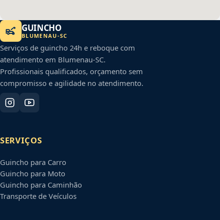
GUINCHO
BLUMENAU
-
SC
Serviços de guincho 24h e reboque com
atendimento em
Blumenau
-
SC
.
Profissionais qualificados, orçamento sem
compromisso e agilidade no atendimento.
SERVIÇOS
Guincho para Carro
Guincho para Moto
Guincho para Caminhão
Transporte de Veículos