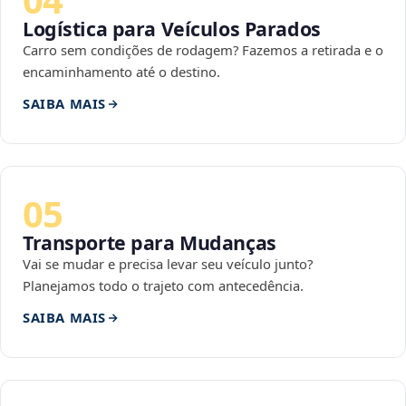
Logística para Veículos Parados
Carro sem condições de rodagem? Fazemos a retirada e o
encaminhamento até o destino.
SAIBA MAIS
05
Transporte para Mudanças
Vai se mudar e precisa levar seu veículo junto?
Planejamos todo o trajeto com antecedência.
SAIBA MAIS