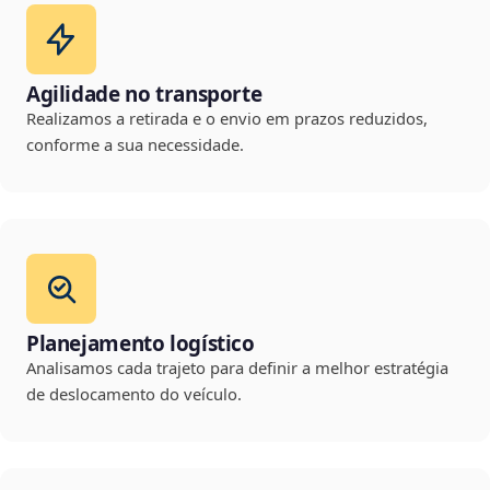
Agilidade no transporte
Realizamos a retirada e o envio em prazos reduzidos,
conforme a sua necessidade.
Planejamento logístico
Analisamos cada trajeto para definir a melhor estratégia
de deslocamento do veículo.