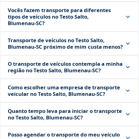
Vocês fazem transporte para diferentes
tipos de veículos no Testo Salto,
Blumenau‑SC?
Transporte de veículos no Testo Salto,
Blumenau‑SC próximo de mim custa menos?
O transporte de veículos contempla a minha
região no Testo Salto, Blumenau‑SC?
Como escolher uma empresa de transporte
veicular no Testo Salto, Blumenau‑SC?
Quanto tempo leva para iniciar o transporte
no Testo Salto, Blumenau‑SC?
Posso agendar o transporte do meu veículo