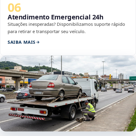
06
Atendimento Emergencial 24h
Situações inesperadas? Disponibilizamos suporte rápido
para retirar e transportar seu veículo.
SAIBA MAIS