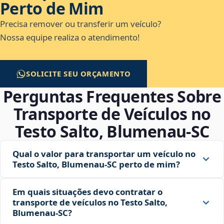
Perto de Mim
Precisa remover ou transferir um veículo?
Nossa equipe realiza o atendimento!
SOLICITE SEU ORÇAMENTO
Perguntas Frequentes Sobre
Transporte de Veículos no
Testo Salto, Blumenau‑SC
Qual o valor para transportar um veículo no
Testo Salto, Blumenau‑SC perto de mim?
Em quais situações devo contratar o
transporte de veículos no Testo Salto,
Blumenau‑SC?