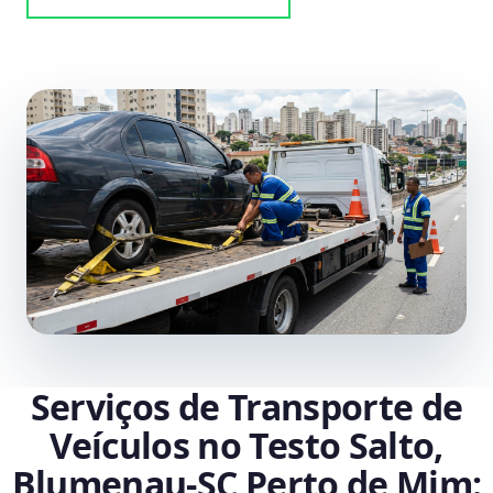
Serviços de Transporte de
Veículos no Testo Salto,
Blumenau‑SC Perto de Mim: