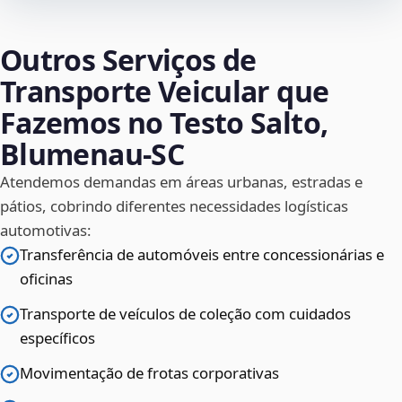
Outros Serviços de
Transporte Veicular que
Fazemos no Testo Salto,
Blumenau‑SC
Atendemos demandas em áreas urbanas, estradas e
pátios, cobrindo diferentes necessidades logísticas
automotivas:
Transferência de automóveis entre concessionárias e
oficinas
Transporte de veículos de coleção com cuidados
específicos
Movimentação de frotas corporativas