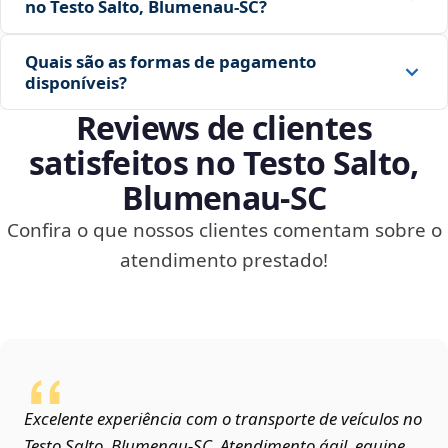
no Testo Salto, Blumenau‑SC?
Quais são as formas de pagamento
disponíveis?
Reviews de clientes
satisfeitos no Testo Salto,
Blumenau‑SC
Confira o que nossos clientes comentam sobre o
atendimento prestado!
Excelente experiência com o transporte de veículos no
Testo Salto, Blumenau‑SC. Atendimento ágil, equipe