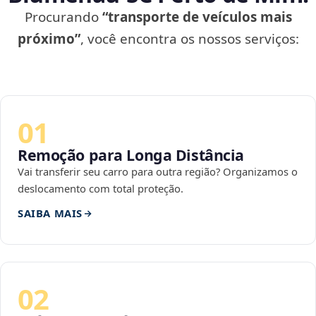
Procurando
“transporte de veículos mais
próximo”
, você encontra os nossos serviços:
01
Remoção para Longa Distância
Vai transferir seu carro para outra região? Organizamos o
deslocamento com total proteção.
SAIBA MAIS
02