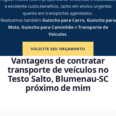
e excelente custo-benefício, tanto em envios urgentes
quanto em transportes agendados.
Realizamos também
Guincho para Carro
,
Guincho para
Moto
,
Guincho para Caminhão
e
Transporte de
Veículos
.
SOLICITE SEU ORÇAMENTO
Vantagens de contratar
transporte de veículos no
Testo Salto, Blumenau‑SC
próximo de mim