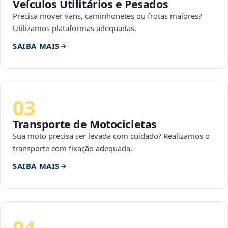
Veículos Utilitários e Pesados
Precisa mover vans, caminhonetes ou frotas maiores?
Utilizamos plataformas adequadas.
SAIBA MAIS
03
Transporte de Motocicletas
Sua moto precisa ser levada com cuidado? Realizamos o
transporte com fixação adequada.
SAIBA MAIS
04