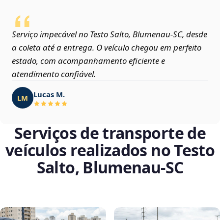
Serviço impecável no Testo Salto, Blumenau‑SC, desde
a coleta até a entrega. O veículo chegou em perfeito
estado, com acompanhamento eficiente e
atendimento confiável.
Lucas M.
LM
Serviços de transporte de
veículos realizados no Testo
Salto, Blumenau‑SC