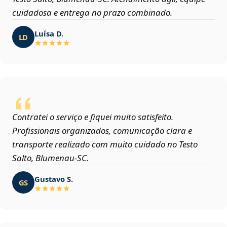
cuidadosa e entrega no prazo combinado.
Luísa D.
LD
Contratei o serviço e fiquei muito satisfeito.
Profissionais organizados, comunicação clara e
transporte realizado com muito cuidado no Testo
Salto, Blumenau‑SC.
Gustavo S.
GS