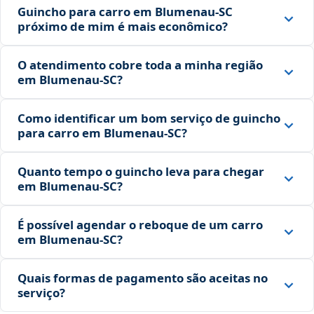
Guincho para carro em Blumenau‑SC
próximo de mim é mais econômico?
O atendimento cobre toda a minha região
em Blumenau‑SC?
Como identificar um bom serviço de guincho
para carro em Blumenau‑SC?
Quanto tempo o guincho leva para chegar
em Blumenau‑SC?
É possível agendar o reboque de um carro
em Blumenau‑SC?
Quais formas de pagamento são aceitas no
serviço?