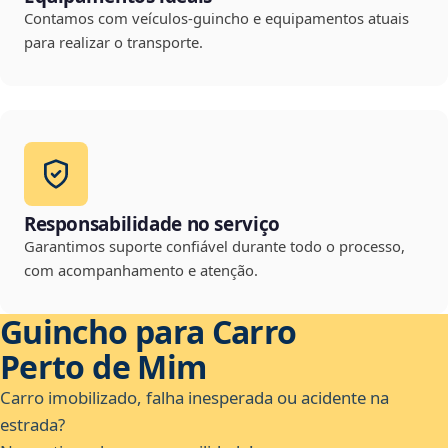
Contamos com veículos-guincho e equipamentos atuais
para realizar o transporte.
Responsabilidade no serviço
Garantimos suporte confiável durante todo o processo,
com acompanhamento e atenção.
Guincho para Carro
Perto de Mim
Carro imobilizado, falha inesperada ou acidente na
estrada?