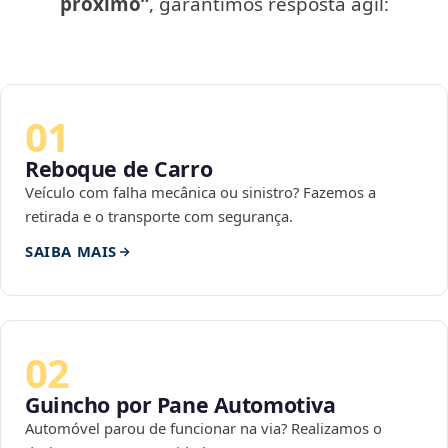
próximo”
, garantimos resposta ágil:
01
Reboque de Carro
Veículo com falha mecânica ou sinistro? Fazemos a
retirada e o transporte com segurança.
SAIBA MAIS
02
Guincho por Pane Automotiva
Automóvel parou de funcionar na via? Realizamos o