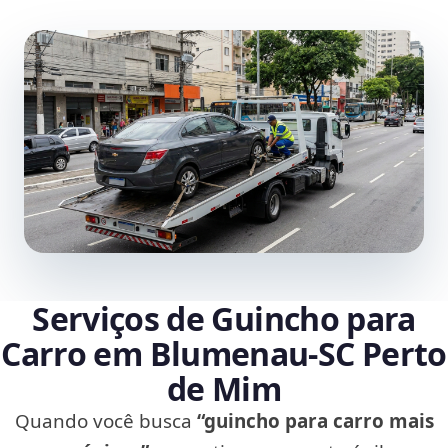
Serviços de Guincho para
Carro em Blumenau‑SC Perto
de Mim
Quando você busca
“guincho para carro mais