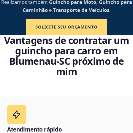
Realizamos também
Guincho para Moto
,
Guincho para
Caminhão
e
Transporte de Veículos
.
SOLICITE SEU ORÇAMENTO
Vantagens de contratar um
guincho para carro em
Blumenau‑SC próximo de
mim
Atendimento rápido