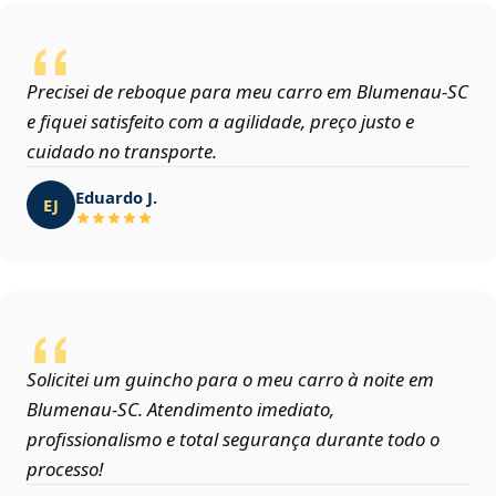
Precisei de reboque para meu carro em Blumenau‑SC
e fiquei satisfeito com a agilidade, preço justo e
cuidado no transporte.
Eduardo J.
EJ
Solicitei um guincho para o meu carro à noite em
Blumenau‑SC. Atendimento imediato,
profissionalismo e total segurança durante todo o
processo!