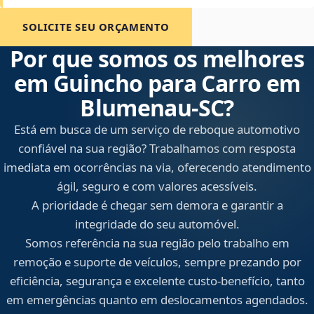
SOLICITE SEU ORÇAMENTO
Por que somos os melhores
em Guincho para Carro em
Blumenau‑SC?
Está em busca de um serviço de reboque automotivo
confiável na sua região? Trabalhamos com resposta
imediata em ocorrências na via, oferecendo atendimento
ágil, seguro e com valores acessíveis.
A prioridade é chegar sem demora e garantir a
integridade do seu automóvel.
Somos referência na sua região pelo trabalho em
remoção e suporte de veículos, sempre prezando por
eficiência, segurança e excelente custo-benefício, tanto
em emergências quanto em deslocamentos agendados.