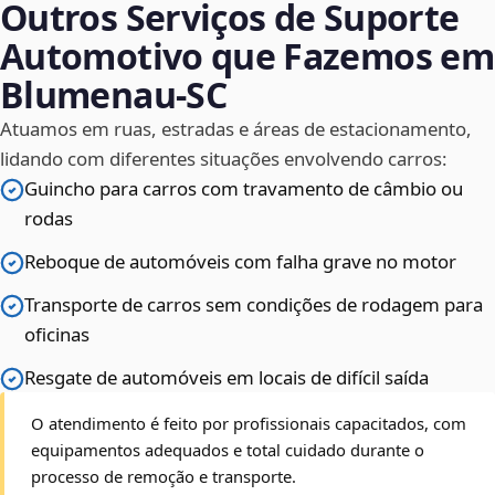
Outros Serviços de Suporte
Automotivo que Fazemos em
Blumenau‑SC
Atuamos em ruas, estradas e áreas de estacionamento,
lidando com diferentes situações envolvendo carros:
Guincho para carros com travamento de câmbio ou
rodas
Reboque de automóveis com falha grave no motor
Transporte de carros sem condições de rodagem para
oficinas
Resgate de automóveis em locais de difícil saída
O atendimento é feito por profissionais capacitados, com
equipamentos adequados e total cuidado durante o
processo de remoção e transporte.