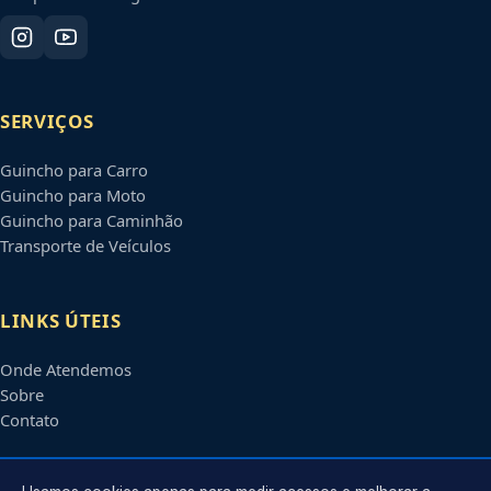
SERVIÇOS
Guincho para Carro
Guincho para Moto
Guincho para Caminhão
Transporte de Veículos
LINKS ÚTEIS
Onde Atendemos
Sobre
Contato