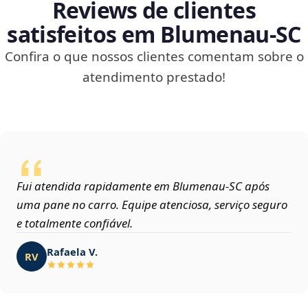
Reviews de clientes
satisfeitos em Blumenau‑SC
Confira o que nossos clientes comentam sobre o
atendimento prestado!
Fui atendida rapidamente em Blumenau‑SC após
uma pane no carro. Equipe atenciosa, serviço seguro
e totalmente confiável.
Rafaela V.
RV