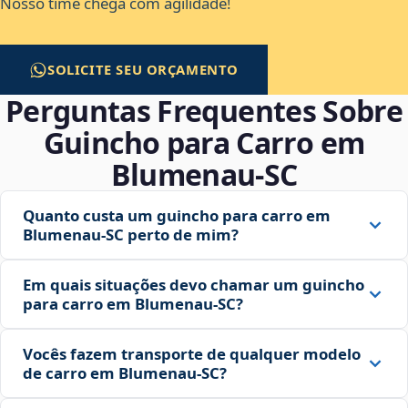
Nosso time chega com agilidade!
SOLICITE SEU ORÇAMENTO
Perguntas Frequentes Sobre
Guincho para Carro em
Blumenau‑SC
Quanto custa um guincho para carro em
Blumenau‑SC perto de mim?
Em quais situações devo chamar um guincho
para carro em Blumenau‑SC?
Vocês fazem transporte de qualquer modelo
de carro em Blumenau‑SC?