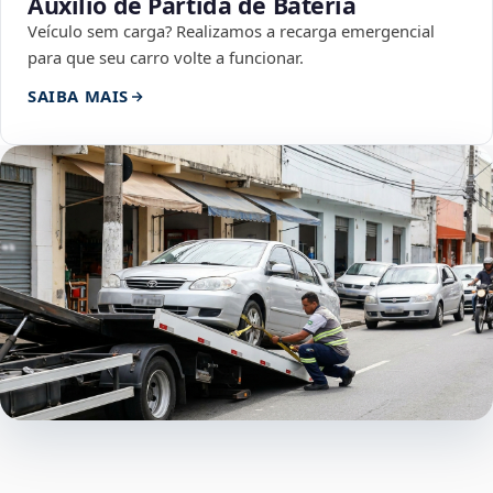
Auxílio de Partida de Bateria
Veículo sem carga? Realizamos a recarga emergencial
para que seu carro volte a funcionar.
SAIBA MAIS