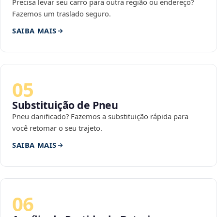
Precisa levar seu carro para outra região ou endereço?
Fazemos um traslado seguro.
SAIBA MAIS
05
Substituição de Pneu
Pneu danificado? Fazemos a substituição rápida para
você retomar o seu trajeto.
SAIBA MAIS
06