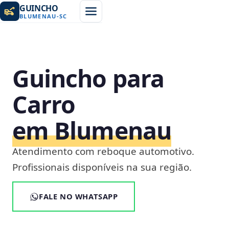
GUINCHO
BLUMENAU
-
SC
Guincho para
Carro
em Blumenau
Atendimento com reboque automotivo.
Profissionais disponíveis na sua região.
FALE NO WHATSAPP