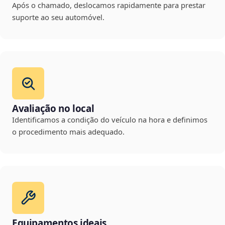
Após o chamado, deslocamos rapidamente para prestar
suporte ao seu automóvel.
Avaliação no local
Identificamos a condição do veículo na hora e definimos
o procedimento mais adequado.
Equipamentos ideais