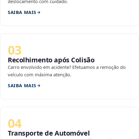
deslocamento com cuidado.
SAIBA MAIS
03
Recolhimento após Colisão
Carro envolvido em acidente? Efetuamos a remoção do
veículo com máxima atenção.
SAIBA MAIS
04
Transporte de Automóvel