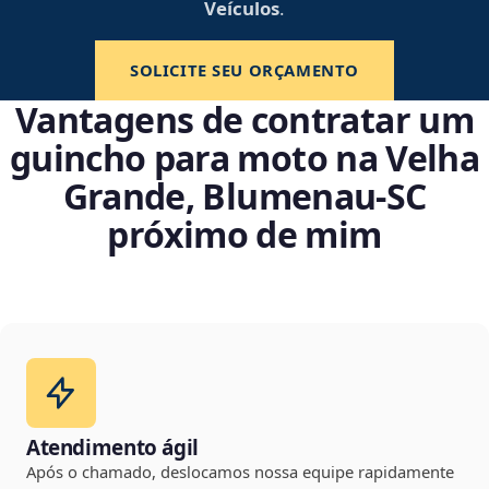
Veículos
.
SOLICITE SEU ORÇAMENTO
Vantagens de contratar um
guincho para moto na Velha
Grande, Blumenau‑SC
próximo de mim
Atendimento ágil
Após o chamado, deslocamos nossa equipe rapidamente