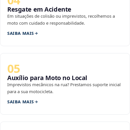
Resgate em Acidente
Em situações de colisão ou imprevistos, recolhemos a
moto com cuidado e responsabilidade.
SAIBA MAIS
05
Auxílio para Moto no Local
Imprevistos mecânicos na rua? Prestamos suporte inicial
para a sua motocicleta.
SAIBA MAIS