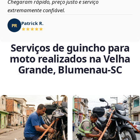
Chegaram rápido, preço justo e serviço
extremamente confiável.
Patrick R.
PR
Serviços de guincho para
moto realizados na Velha
Grande, Blumenau‑SC