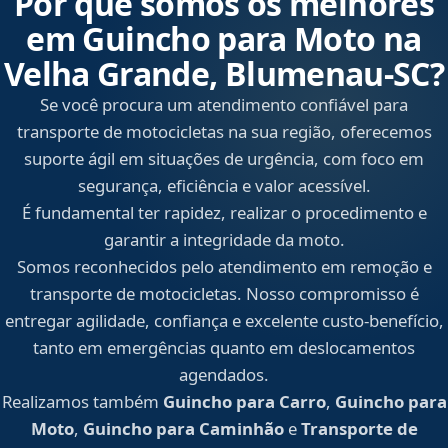
Por que somos os melhores
em Guincho para Moto na
Velha Grande, Blumenau‑SC?
Se você procura um atendimento confiável para
transporte de motocicletas na sua região, oferecemos
suporte ágil em situações de urgência, com foco em
segurança, eficiência e valor acessível.
É fundamental ter rapidez, realizar o procedimento e
garantir a integridade da moto.
Somos reconhecidos pelo atendimento em remoção e
transporte de motocicletas. Nosso compromisso é
entregar agilidade, confiança e excelente custo-benefício,
tanto em emergências quanto em deslocamentos
agendados.
Realizamos também
Guincho para Carro
,
Guincho para
Moto
,
Guincho para Caminhão
e
Transporte de