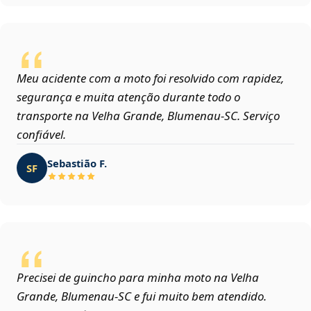
Meu acidente com a moto foi resolvido com rapidez,
segurança e muita atenção durante todo o
transporte na Velha Grande, Blumenau‑SC. Serviço
confiável.
Sebastião F.
SF
Precisei de guincho para minha moto na Velha
Grande, Blumenau‑SC e fui muito bem atendido.