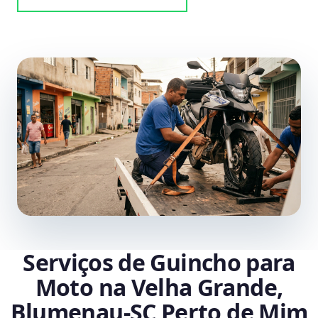
Serviços de Guincho para
Moto na Velha Grande,
Blumenau‑SC Perto de Mim