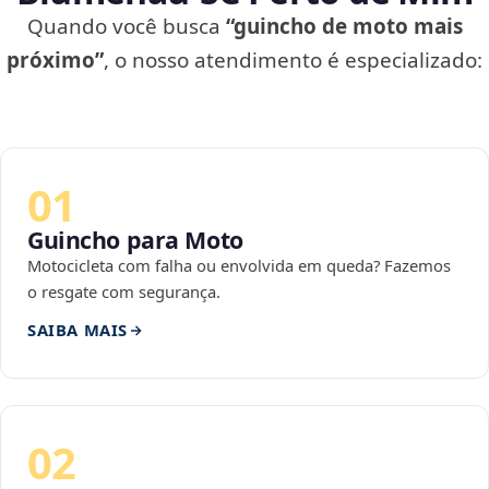
Quando você busca
“guincho de moto mais
próximo”
, o nosso atendimento é especializado:
01
Guincho para Moto
Motocicleta com falha ou envolvida em queda? Fazemos
o resgate com segurança.
SAIBA MAIS
02