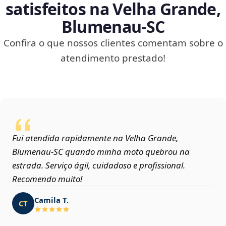
satisfeitos na Velha Grande,
Blumenau‑SC
Confira o que nossos clientes comentam sobre o
atendimento prestado!
Fui atendida rapidamente na Velha Grande,
Blumenau‑SC quando minha moto quebrou na
estrada. Serviço ágil, cuidadoso e profissional.
Recomendo muito!
Camila T.
CT