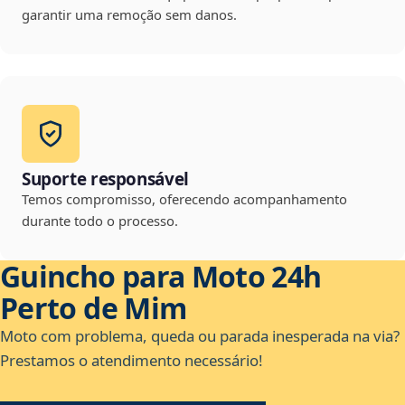
garantir uma remoção sem danos.
Suporte responsável
Temos compromisso, oferecendo acompanhamento
durante todo o processo.
Guincho para Moto 24h
Perto de Mim
Moto com problema, queda ou parada inesperada na via?
Prestamos o atendimento necessário!