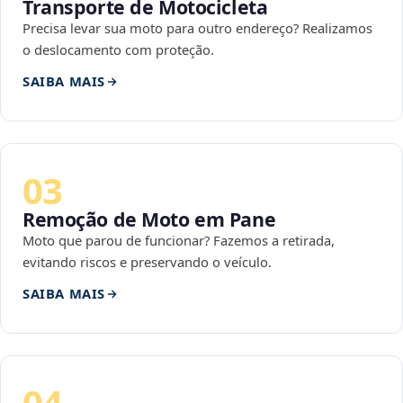
Transporte de Motocicleta
Precisa levar sua moto para outro endereço? Realizamos
o deslocamento com proteção.
SAIBA MAIS
03
Remoção de Moto em Pane
Moto que parou de funcionar? Fazemos a retirada,
evitando riscos e preservando o veículo.
SAIBA MAIS
04