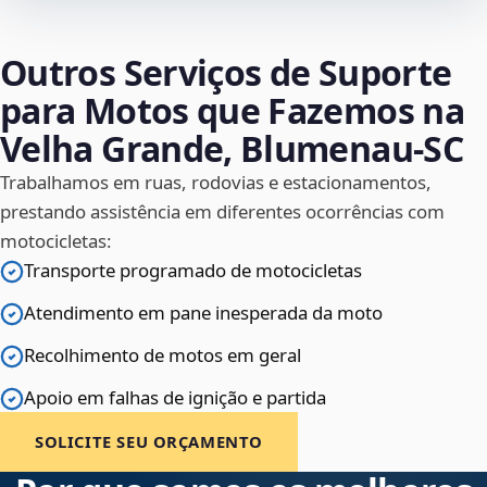
Outros Serviços de Suporte
para Motos que Fazemos na
Velha Grande, Blumenau‑SC
Trabalhamos em ruas, rodovias e estacionamentos,
prestando assistência em diferentes ocorrências com
motocicletas:
Transporte programado de motocicletas
Atendimento em pane inesperada da moto
Recolhimento de motos em geral
Apoio em falhas de ignição e partida
SOLICITE SEU ORÇAMENTO