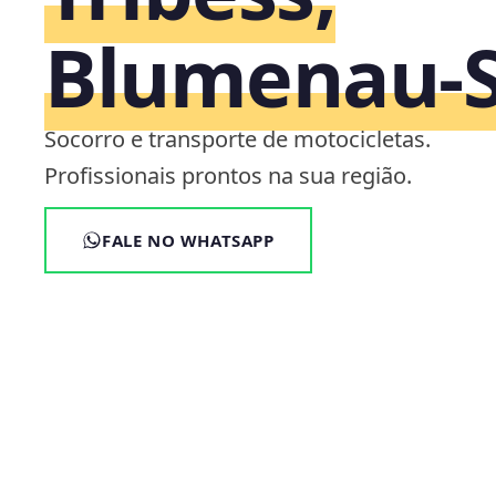
Blumenau‑
Socorro e transporte de motocicletas.
Profissionais prontos na sua região.
FALE NO WHATSAPP