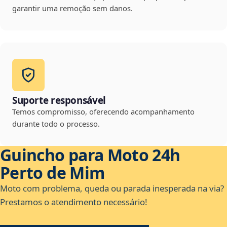
garantir uma remoção sem danos.
Suporte responsável
Temos compromisso, oferecendo acompanhamento
durante todo o processo.
Guincho para Moto 24h
Perto de Mim
Moto com problema, queda ou parada inesperada na via?
Prestamos o atendimento necessário!