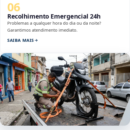
06
Recolhimento Emergencial 24h
Problemas a qualquer hora do dia ou da noite?
Garantimos atendimento imediato.
SAIBA MAIS