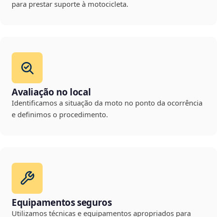
para prestar suporte à motocicleta.
Avaliação no local
Identificamos a situação da moto no ponto da ocorrência
e definimos o procedimento.
Equipamentos seguros
Utilizamos técnicas e equipamentos apropriados para