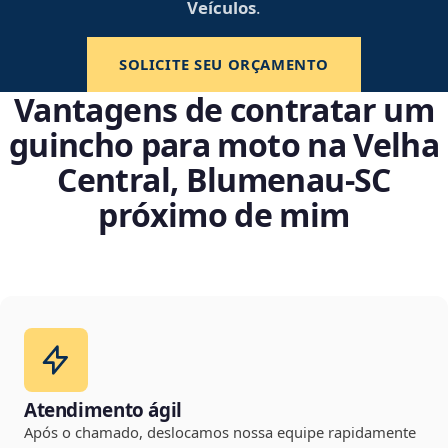
Veículos
.
SOLICITE SEU ORÇAMENTO
Vantagens de contratar um
guincho para moto na Velha
Central, Blumenau‑SC
próximo de mim
Atendimento ágil
Após o chamado, deslocamos nossa equipe rapidamente