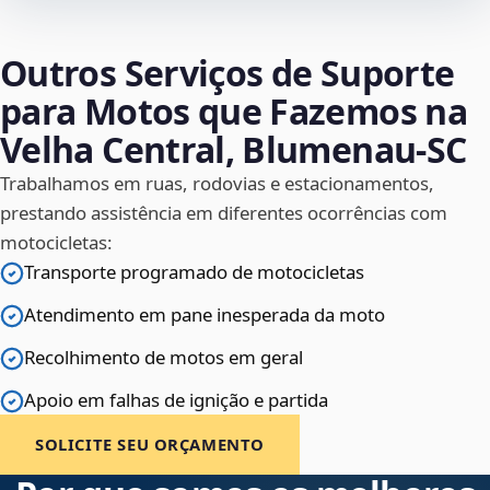
Outros Serviços de Suporte
para Motos que Fazemos na
Velha Central, Blumenau‑SC
Trabalhamos em ruas, rodovias e estacionamentos,
prestando assistência em diferentes ocorrências com
motocicletas:
Transporte programado de motocicletas
Atendimento em pane inesperada da moto
Recolhimento de motos em geral
Apoio em falhas de ignição e partida
SOLICITE SEU ORÇAMENTO