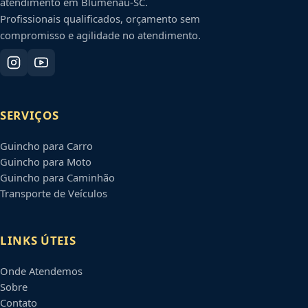
atendimento em
Blumenau
-
SC
.
Profissionais qualificados, orçamento sem
compromisso e agilidade no atendimento.
SERVIÇOS
Guincho para Carro
Guincho para Moto
Guincho para Caminhão
Transporte de Veículos
LINKS ÚTEIS
Onde Atendemos
Sobre
Contato