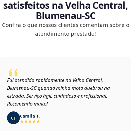
satisfeitos na Velha Central,
Blumenau‑SC
Confira o que nossos clientes comentam sobre o
atendimento prestado!
Fui atendida rapidamente na Velha Central,
Blumenau‑SC quando minha moto quebrou na
estrada. Serviço ágil, cuidadoso e profissional.
Recomendo muito!
Camila T.
CT