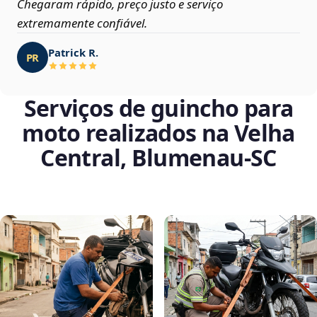
Chegaram rápido, preço justo e serviço
extremamente confiável.
Patrick R.
PR
Serviços de guincho para
moto realizados na Velha
Central, Blumenau‑SC