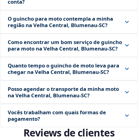
conta?
O guincho para moto contempla a minha
região na Velha Central, Blumenau‑SC?
Como encontrar um bom serviço de guincho
para moto na Velha Central, Blumenau‑SC?
Quanto tempo o guincho de moto leva para
chegar na Velha Central, Blumenau‑SC?
Posso agendar o transporte da minha moto
na Velha Central, Blumenau‑SC?
Vocês trabalham com quais formas de
pagamento?
Reviews de clientes