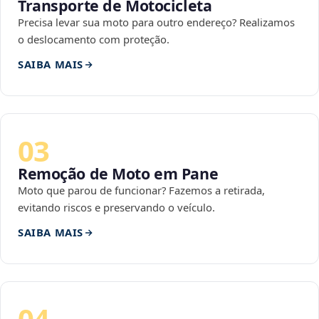
Transporte de Motocicleta
Precisa levar sua moto para outro endereço? Realizamos
o deslocamento com proteção.
SAIBA MAIS
03
Remoção de Moto em Pane
Moto que parou de funcionar? Fazemos a retirada,
evitando riscos e preservando o veículo.
SAIBA MAIS
04