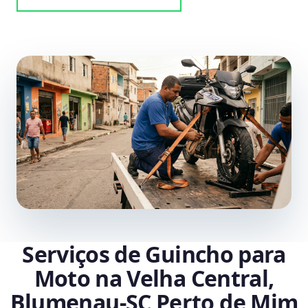
Serviços de Guincho para
Moto na Velha Central,
Blumenau‑SC Perto de Mim