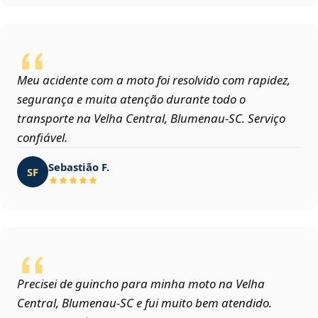
Meu acidente com a moto foi resolvido com rapidez,
segurança e muita atenção durante todo o
transporte na Velha Central, Blumenau‑SC. Serviço
confiável.
Sebastião F.
SF
Precisei de guincho para minha moto na Velha
Central, Blumenau‑SC e fui muito bem atendido.