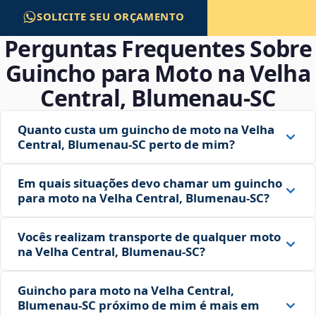
SOLICITE SEU ORÇAMENTO
Perguntas Frequentes Sobre
Guincho para Moto na Velha
Central, Blumenau‑SC
Quanto custa um guincho de moto na Velha
Central, Blumenau‑SC perto de mim?
Em quais situações devo chamar um guincho
para moto na Velha Central, Blumenau‑SC?
Vocês realizam transporte de qualquer moto
na Velha Central, Blumenau‑SC?
Guincho para moto na Velha Central,
Blumenau‑SC próximo de mim é mais em