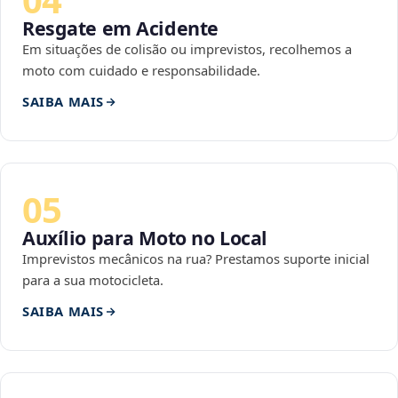
Resgate em Acidente
Em situações de colisão ou imprevistos, recolhemos a
moto com cuidado e responsabilidade.
SAIBA MAIS
05
Auxílio para Moto no Local
Imprevistos mecânicos na rua? Prestamos suporte inicial
para a sua motocicleta.
SAIBA MAIS