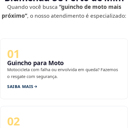
Quando você busca
“guincho de moto mais
próximo”
, o nosso atendimento é especializado:
01
Guincho para Moto
Motocicleta com falha ou envolvida em queda? Fazemos
o resgate com segurança.
SAIBA MAIS
02