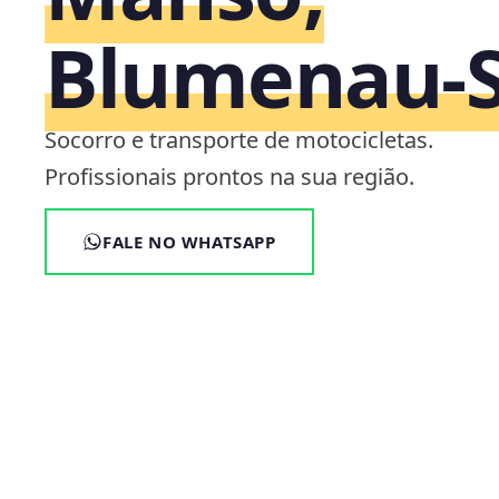
Blumenau‑
Socorro e transporte de motocicletas.
Profissionais prontos na sua região.
FALE NO WHATSAPP