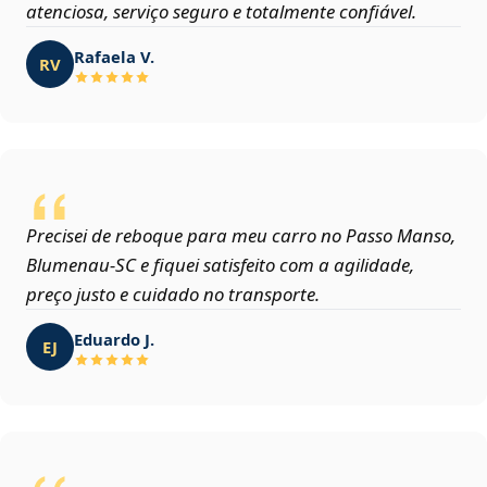
atenciosa, serviço seguro e totalmente confiável.
Rafaela V.
RV
Precisei de reboque para meu carro no Passo Manso,
Blumenau‑SC e fiquei satisfeito com a agilidade,
preço justo e cuidado no transporte.
Eduardo J.
EJ