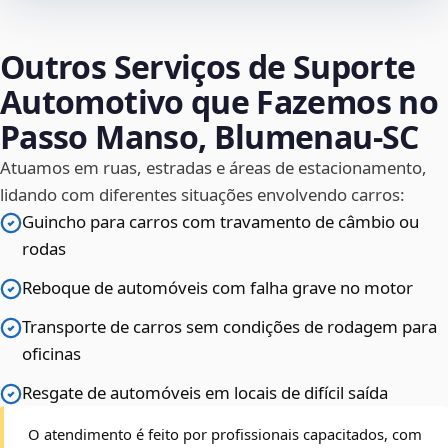
Outros Serviços de Suporte
Automotivo que Fazemos no
Passo Manso, Blumenau‑SC
Atuamos em ruas, estradas e áreas de estacionamento,
lidando com diferentes situações envolvendo carros:
Guincho para carros com travamento de câmbio ou
rodas
Reboque de automóveis com falha grave no motor
Transporte de carros sem condições de rodagem para
oficinas
Resgate de automóveis em locais de difícil saída
O atendimento é feito por profissionais capacitados, com