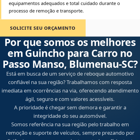
equipamentos adequados e total cuidado durante o
processo de remoção e transporte.
SOLICITE SEU ORÇAMENTO
Por que somos os melhores
em Guincho para Carro no
Passo Manso, Blumenau‑SC?
Está em busca de um serviço de reboque automotivo
confiável na sua região? Trabalhamos com resposta
imediata em ocorrências na via, oferecendo atendimento
ágil, seguro e com valores acessíveis.
A prioridade é chegar sem demora e garantir a
integridade do seu automóvel.
Somos referência na sua região pelo trabalho em
remoção e suporte de veículos, sempre prezando por