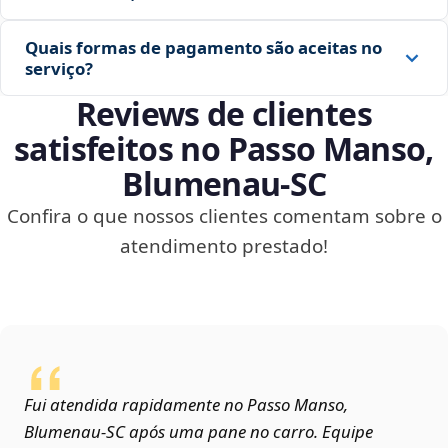
Quais formas de pagamento são aceitas no
serviço?
Reviews de clientes
satisfeitos no Passo Manso,
Blumenau‑SC
Confira o que nossos clientes comentam sobre o
atendimento prestado!
Fui atendida rapidamente no Passo Manso,
Blumenau‑SC após uma pane no carro. Equipe