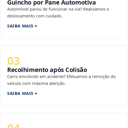
Guincho por Pane Automotiva
Automóvel parou de funcionar na via? Realizamos o
deslocamento com cuidado.
SAIBA MAIS
03
Recolhimento após Colisão
Carro envolvido em acidente? Efetuamos a remoção do
veículo com máxima atenção.
SAIBA MAIS
04