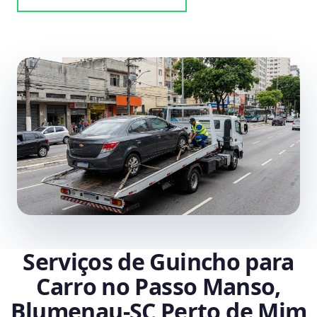
Serviços de Guincho para
Carro no Passo Manso,
Blumenau‑SC Perto de Mim