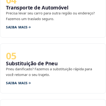
Transporte de Automóvel
Precisa levar seu carro para outra região ou endereço?
Fazemos um traslado seguro.
SAIBA MAIS
05
Substituição de Pneu
Pneu danificado? Fazemos a substituição rápida para
você retomar o seu trajeto.
SAIBA MAIS