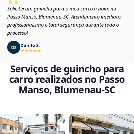
Solicitei um guincho para o meu carro à noite no
Passo Manso, Blumenau‑SC. Atendimento imediato,
profissionalismo e total segurança durante todo o
processo!
Danilo S.
DS
Serviços de guincho para
carro realizados no Passo
Manso, Blumenau‑SC