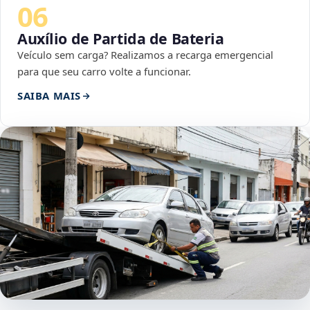
06
Auxílio de Partida de Bateria
Veículo sem carga? Realizamos a recarga emergencial
para que seu carro volte a funcionar.
SAIBA MAIS