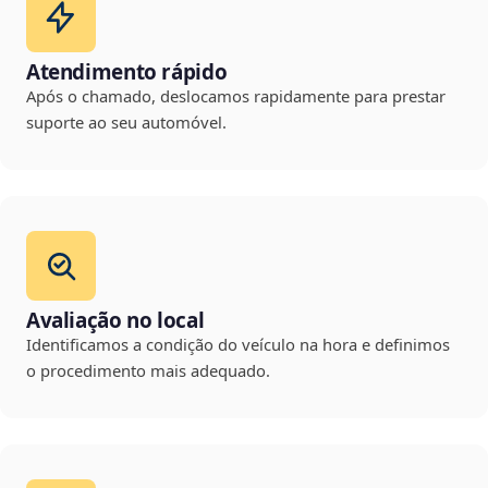
Atendimento rápido
Após o chamado, deslocamos rapidamente para prestar
suporte ao seu automóvel.
Avaliação no local
Identificamos a condição do veículo na hora e definimos
o procedimento mais adequado.