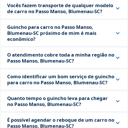
Vocês fazem transporte de qualquer modelo
de carro no Passo Manso, Blumenau‑SC?
Guincho para carro no Passo Manso,
Blumenau‑SC próximo de mim é mais
econômico?
O atendimento cobre toda a minha região no
Passo Manso, Blumenau‑SC?
Como identificar um bom serviço de guincho
para carro no Passo Manso, Blumenau‑SC?
Quanto tempo o guincho leva para chegar
no Passo Manso, Blumenau‑SC?
É possível agendar o reboque de um carro no
Passo Manso, Blumenau‑SC?