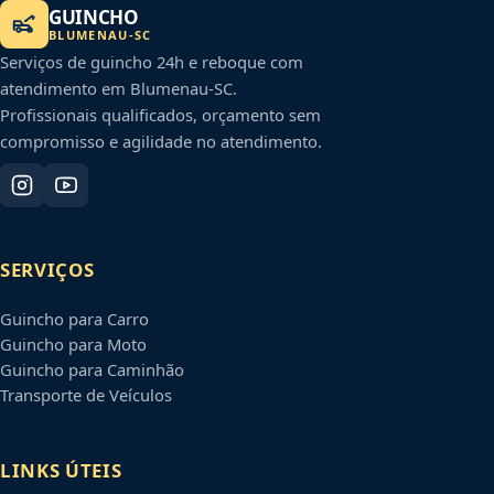
GUINCHO
BLUMENAU
-
SC
Serviços de guincho 24h e reboque com
atendimento em
Blumenau
-
SC
.
Profissionais qualificados, orçamento sem
compromisso e agilidade no atendimento.
SERVIÇOS
Guincho para Carro
Guincho para Moto
Guincho para Caminhão
Transporte de Veículos
LINKS ÚTEIS