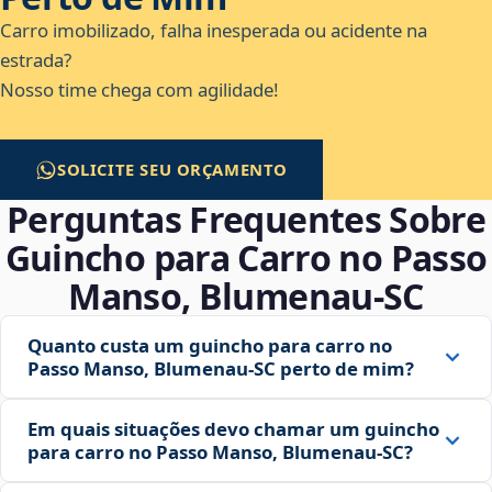
Carro imobilizado, falha inesperada ou acidente na
estrada?
Nosso time chega com agilidade!
SOLICITE SEU ORÇAMENTO
Perguntas Frequentes Sobre
Guincho para Carro no Passo
Manso, Blumenau‑SC
Quanto custa um guincho para carro no
Passo Manso, Blumenau‑SC perto de mim?
Em quais situações devo chamar um guincho
para carro no Passo Manso, Blumenau‑SC?