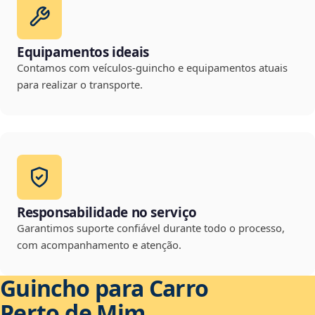
Equipamentos ideais
Contamos com veículos-guincho e equipamentos atuais
para realizar o transporte.
Responsabilidade no serviço
Garantimos suporte confiável durante todo o processo,
com acompanhamento e atenção.
Guincho para Carro
Perto de Mim