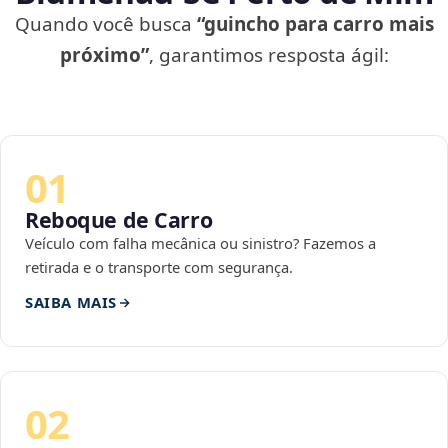
Quando você busca
“guincho para carro mais
próximo”
, garantimos resposta ágil:
01
Reboque de Carro
Veículo com falha mecânica ou sinistro? Fazemos a
retirada e o transporte com segurança.
SAIBA MAIS
02