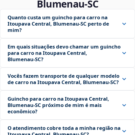
Blumenau‑SC
Quanto custa um guincho para carro na
Itoupava Central, Blumenau‑SC perto de
mim?
Em quais situações devo chamar um guincho
para carro na Itoupava Central,
Blumenau‑SC?
Vocês fazem transporte de qualquer modelo
de carro na Itoupava Central, Blumenau‑SC?
Guincho para carro na Itoupava Central,
Blumenau‑SC próximo de mim é mais
econômico?
O atendimento cobre toda a minha região na
Itoupava Central, Blumenau‑SC?