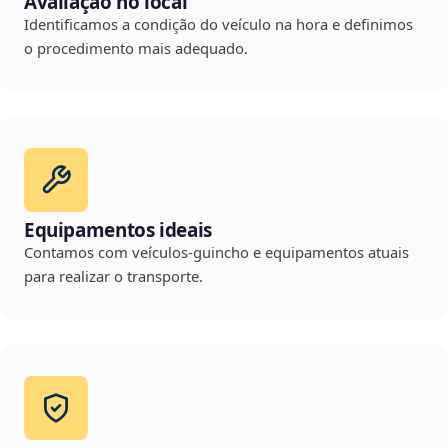
Avaliação no local
Identificamos a condição do veículo na hora e definimos
o procedimento mais adequado.
Equipamentos ideais
Contamos com veículos-guincho e equipamentos atuais
para realizar o transporte.