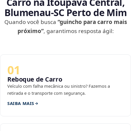
Carro na Itoupava Central,
Blumenau‑SC Perto de Mim
Quando você busca
“guincho para carro mais
próximo”
, garantimos resposta ágil:
01
Reboque de Carro
Veículo com falha mecânica ou sinistro? Fazemos a
retirada e o transporte com segurança.
SAIBA MAIS