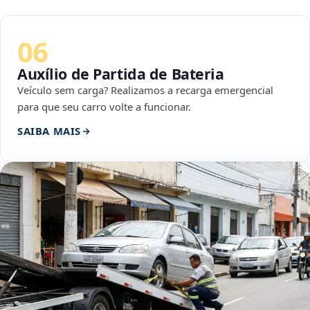
06
Auxílio de Partida de Bateria
Veículo sem carga? Realizamos a recarga emergencial
para que seu carro volte a funcionar.
SAIBA MAIS