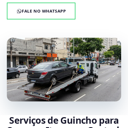
FALE NO WHATSAPP
Serviços de Guincho para