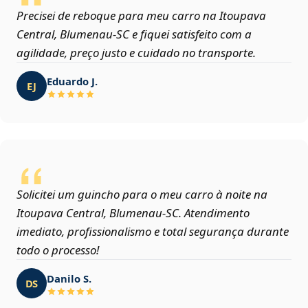
Precisei de reboque para meu carro na Itoupava
Central, Blumenau‑SC e fiquei satisfeito com a
agilidade, preço justo e cuidado no transporte.
Eduardo J.
EJ
Solicitei um guincho para o meu carro à noite na
Itoupava Central, Blumenau‑SC. Atendimento
imediato, profissionalismo e total segurança durante
todo o processo!
Danilo S.
DS