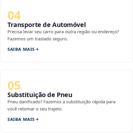
04
Transporte de Automóvel
Precisa levar seu carro para outra região ou endereço?
Fazemos um traslado seguro.
SAIBA MAIS
05
Substituição de Pneu
Pneu danificado? Fazemos a substituição rápida para
você retomar o seu trajeto.
SAIBA MAIS