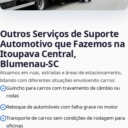
Outros Serviços de Suporte
Automotivo que Fazemos na
Itoupava Central,
Blumenau‑SC
Atuamos em ruas, estradas e áreas de estacionamento,
lidando com diferentes situações envolvendo carros:
Guincho para carros com travamento de câmbio ou
rodas
Reboque de automóveis com falha grave no motor
Transporte de carros sem condições de rodagem para
oficinas