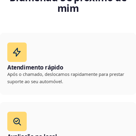
mim
Atendimento rápido
Após o chamado, deslocamos rapidamente para prestar
suporte ao seu automóvel.