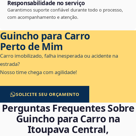
Responsabilidade no serviço
Garantimos suporte confiável durante todo o processo,
com acompanhamento e atenção.
Guincho para Carro
Perto de Mim
Carro imobilizado, falha inesperada ou acidente na
estrada?
Nosso time chega com agilidade!
SOLICITE SEU ORÇAMENTO
Perguntas Frequentes Sobre
Guincho para Carro na
Itoupava Central,