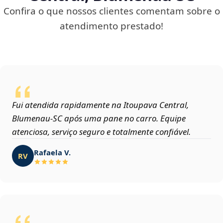
Confira o que nossos clientes comentam sobre o
atendimento prestado!
Fui atendida rapidamente na Itoupava Central,
Blumenau‑SC após uma pane no carro. Equipe
atenciosa, serviço seguro e totalmente confiável.
Rafaela V.
RV