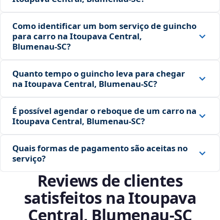
Como identificar um bom serviço de guincho
para carro na Itoupava Central,
Blumenau‑SC?
Quanto tempo o guincho leva para chegar
na Itoupava Central, Blumenau‑SC?
É possível agendar o reboque de um carro na
Itoupava Central, Blumenau‑SC?
Quais formas de pagamento são aceitas no
serviço?
Reviews de clientes
satisfeitos na Itoupava
Central, Blumenau‑SC