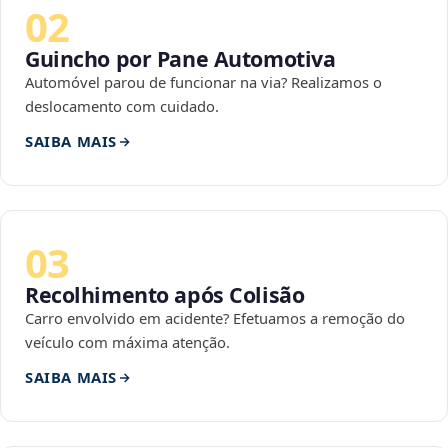
02
Guincho por Pane Automotiva
Automóvel parou de funcionar na via? Realizamos o
deslocamento com cuidado.
SAIBA MAIS
03
Recolhimento após Colisão
Carro envolvido em acidente? Efetuamos a remoção do
veículo com máxima atenção.
SAIBA MAIS