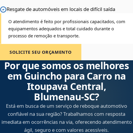
Resgate de automóveis em locais de difícil saída
O atendimento é feito por profissionais capacitados, com
equipamentos adequados e total cuidado durante o
processo de remoção e transporte.
SOLICITE SEU ORÇAMENTO
Por que somos os melhores
em Guincho para Carro na
Itoupava Central,
Blumenau‑SC?
Está em busca de um serviço de reboque automotivo
confiável na sua região? Trabalhamos com resposta
imediata em ocorrências na via, oferecendo atendimento
ágil, seguro e com valores acessíveis.