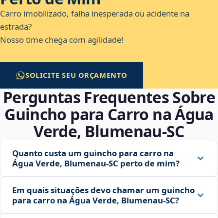
Carro imobilizado, falha inesperada ou acidente na
estrada?
Nosso time chega com agilidade!
SOLICITE SEU ORÇAMENTO
Perguntas Frequentes Sobre
Guincho para Carro na Água
Verde, Blumenau‑SC
Quanto custa um guincho para carro na
Água Verde, Blumenau‑SC perto de mim?
Em quais situações devo chamar um guincho
para carro na Água Verde, Blumenau‑SC?