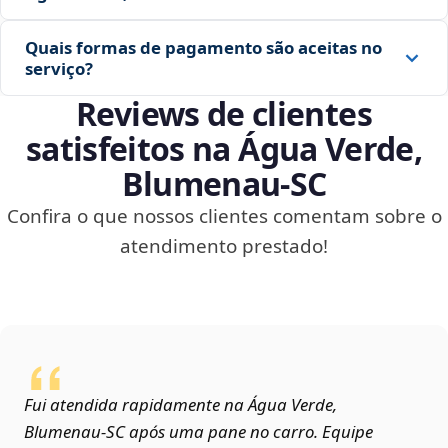
Quais formas de pagamento são aceitas no
serviço?
Reviews de clientes
satisfeitos na Água Verde,
Blumenau‑SC
Confira o que nossos clientes comentam sobre o
atendimento prestado!
Fui atendida rapidamente na Água Verde,
Blumenau‑SC após uma pane no carro. Equipe