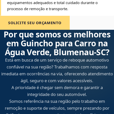
equipamentos adequados e total cuidado durante o
processo de remoção e transporte.
SOLICITE SEU ORÇAMENTO
Por que somos os melhores
em Guincho para Carro na
Água Verde, Blumenau‑SC?
Está em busca de um serviço de reboque automotivo
confiável na sua região? Trabalhamos com resposta
imediata em ocorrências na via, oferecendo atendimento
ágil, seguro e com valores acessíveis.
A prioridade é chegar sem demora e garantir a
integridade do seu automóvel.
Somos referência na sua região pelo trabalho em
remoção e suporte de veículos, sempre prezando por