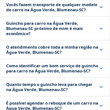
Vocês fazem transporte de qualquer modelo
de carro na Água Verde, Blumenau‑SC?
Guincho para carro na Água Verde,
Blumenau‑SC próximo de mim é mais
econômico?
O atendimento cobre toda a minha região na
Água Verde, Blumenau‑SC?
Como identificar um bom serviço de guincho
para carro na Água Verde, Blumenau‑SC?
Quanto tempo o guincho leva para chegar
na Água Verde, Blumenau‑SC?
É possível agendar o reboque de um carro na
Água Verde, Blumenau‑SC?