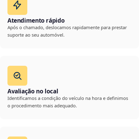
Atendimento rápido
Após o chamado, deslocamos rapidamente para prestar
suporte ao seu automóvel.
Avaliação no local
Identificamos a condição do veículo na hora e definimos
o procedimento mais adequado.