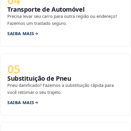
Transporte de Automóvel
Precisa levar seu carro para outra região ou endereço?
Fazemos um traslado seguro.
SAIBA MAIS
05
Substituição de Pneu
Pneu danificado? Fazemos a substituição rápida para
você retomar o seu trajeto.
SAIBA MAIS