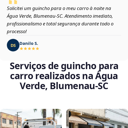
Solicitei um guincho para o meu carro à noite na
Água Verde, Blumenau‑SC. Atendimento imediato,
profissionalismo e total segurança durante todo o
processo!
Danilo S.
DS
Serviços de guincho para
carro realizados na Água
Verde, Blumenau‑SC