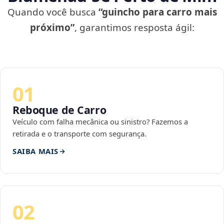
Quando você busca
“guincho para carro mais
próximo”
, garantimos resposta ágil:
01
Reboque de Carro
Veículo com falha mecânica ou sinistro? Fazemos a
retirada e o transporte com segurança.
SAIBA MAIS
02