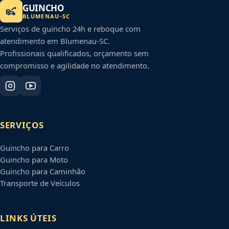
GUINCHO
BLUMENAU
-
SC
Serviços de guincho 24h e reboque com
atendimento em
Blumenau
-
SC
.
Profissionais qualificados, orçamento sem
compromisso e agilidade no atendimento.
SERVIÇOS
Guincho para Carro
Guincho para Moto
Guincho para Caminhão
Transporte de Veículos
LINKS ÚTEIS