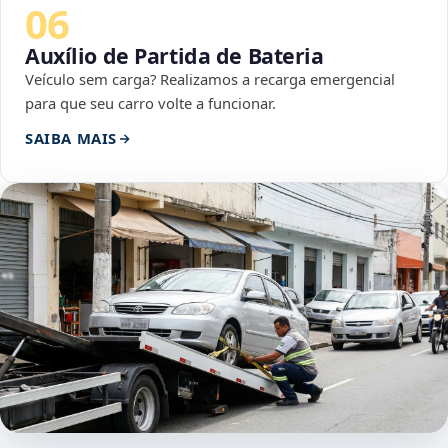
06
Auxílio de Partida de Bateria
Veículo sem carga? Realizamos a recarga emergencial
para que seu carro volte a funcionar.
SAIBA MAIS