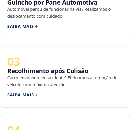
Guincho por Pane Automotiva
Automóvel parou de funcionar na via? Realizamos o
deslocamento com cuidado.
SAIBA MAIS
03
Recolhimento após Colisão
Carro envolvido em acidente? Efetuamos a remoção do
veículo com máxima atenção.
SAIBA MAIS
04