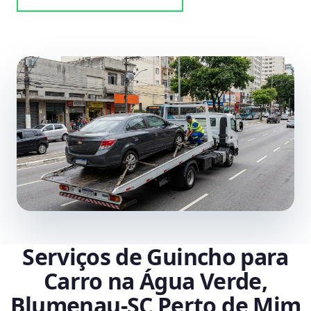
Serviços de Guincho para
Carro na Água Verde,
Blumenau‑SC Perto de Mim