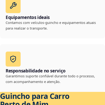
Equipamentos ideais
Contamos com veículos-guincho e equipamentos atuais
para realizar o transporte.
Responsabilidade no serviço
Garantimos suporte confiável durante todo o processo,
com acompanhamento e atenção.
Guincho para Carro
Perto de Mim