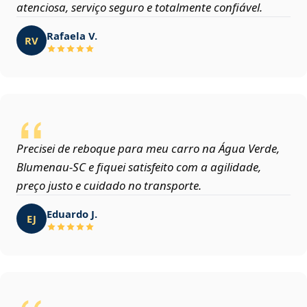
atenciosa, serviço seguro e totalmente confiável.
Rafaela V.
RV
Precisei de reboque para meu carro na Água Verde,
Blumenau‑SC e fiquei satisfeito com a agilidade,
preço justo e cuidado no transporte.
Eduardo J.
EJ