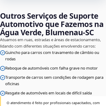
Outros Serviços de Suporte
Automotivo que Fazemos na
Água Verde, Blumenau‑SC
Atuamos em ruas, estradas e áreas de estacionamento,
lidando com diferentes situações envolvendo carros:
Guincho para carros com travamento de câmbio ou
rodas
Reboque de automóveis com falha grave no motor
Transporte de carros sem condições de rodagem para
oficinas
Resgate de automóveis em locais de difícil saída
O atendimento é feito por profissionais capacitados, com