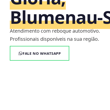
Blumenau‑
Atendimento com reboque automotivo.
Profissionais disponíveis na sua região.
FALE NO WHATSAPP