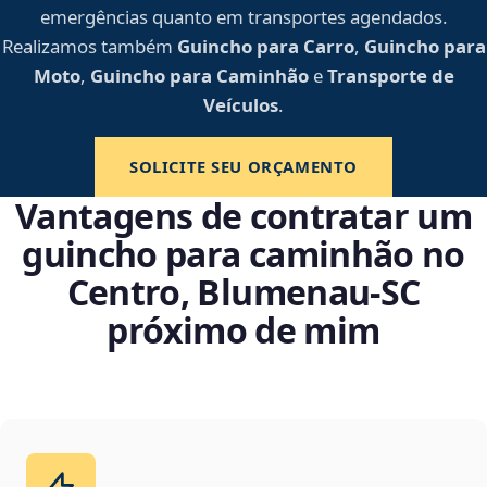
emergências quanto em transportes agendados.
Realizamos também
Guincho para Carro
,
Guincho para
Moto
,
Guincho para Caminhão
e
Transporte de
Veículos
.
SOLICITE SEU ORÇAMENTO
Vantagens de contratar um
guincho para caminhão no
Centro, Blumenau‑SC
próximo de mim