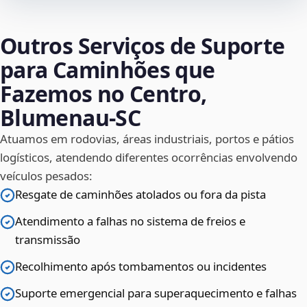
Outros Serviços de Suporte
para Caminhões que
Fazemos no Centro,
Blumenau‑SC
Atuamos em rodovias, áreas industriais, portos e pátios
logísticos, atendendo diferentes ocorrências envolvendo
veículos pesados:
Resgate de caminhões atolados ou fora da pista
Atendimento a falhas no sistema de freios e
transmissão
Recolhimento após tombamentos ou incidentes
Suporte emergencial para superaquecimento e falhas