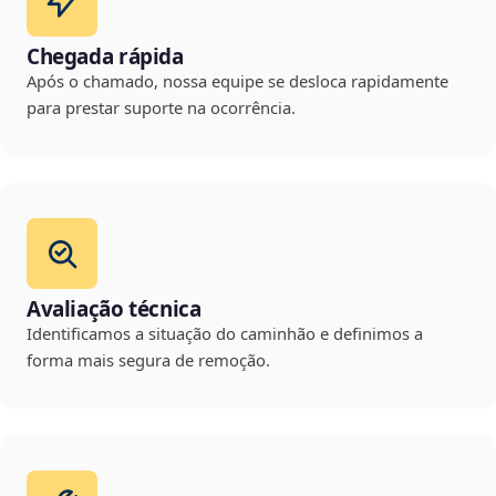
Chegada rápida
Após o chamado, nossa equipe se desloca rapidamente
para prestar suporte na ocorrência.
Avaliação técnica
Identificamos a situação do caminhão e definimos a
forma mais segura de remoção.