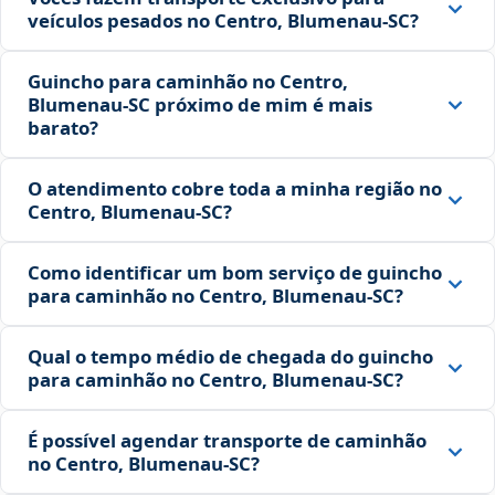
veículos pesados no Centro, Blumenau‑SC?
Guincho para caminhão no Centro,
Blumenau‑SC próximo de mim é mais
barato?
O atendimento cobre toda a minha região no
Centro, Blumenau‑SC?
Como identificar um bom serviço de guincho
para caminhão no Centro, Blumenau‑SC?
Qual o tempo médio de chegada do guincho
para caminhão no Centro, Blumenau‑SC?
É possível agendar transporte de caminhão
no Centro, Blumenau‑SC?