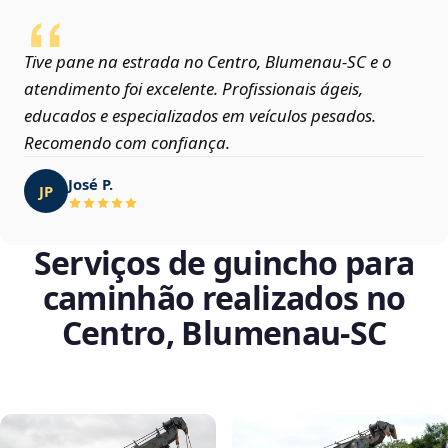
Tive pane na estrada no Centro, Blumenau‑SC e o
atendimento foi excelente. Profissionais ágeis,
educados e especializados em veículos pesados.
Recomendo com confiança.
José P.
JP
Serviços de guincho para
caminhão realizados no
Centro, Blumenau‑SC