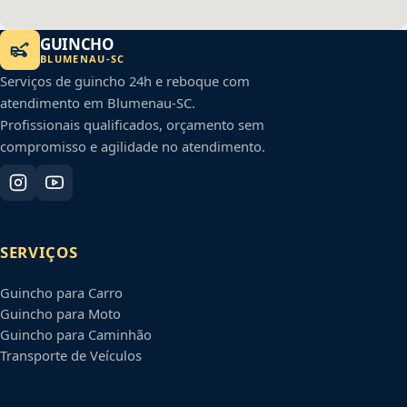
GUINCHO
BLUMENAU
-
SC
Serviços de guincho 24h e reboque com
atendimento em
Blumenau
-
SC
.
Profissionais qualificados, orçamento sem
compromisso e agilidade no atendimento.
SERVIÇOS
Guincho para Carro
Guincho para Moto
Guincho para Caminhão
Transporte de Veículos