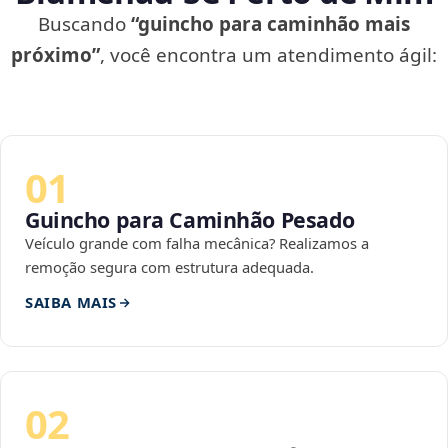
Buscando
“guincho para caminhão mais
próximo”
, você encontra um atendimento ágil:
01
Guincho para Caminhão Pesado
Veículo grande com falha mecânica? Realizamos a
remoção segura com estrutura adequada.
SAIBA MAIS
02