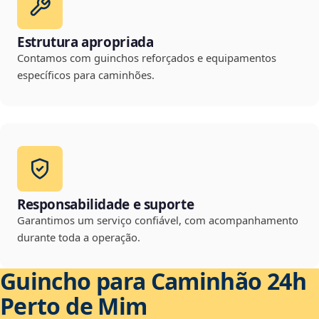
Estrutura apropriada
Contamos com guinchos reforçados e equipamentos
específicos para caminhões.
Responsabilidade e suporte
Garantimos um serviço confiável, com acompanhamento
durante toda a operação.
Guincho para Caminhão 24h
Perto de Mim