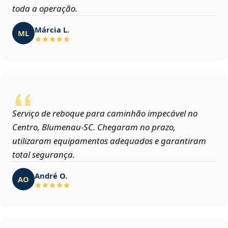
toda a operação.
Márcia L.
ML
Serviço de reboque para caminhão impecável no
Centro, Blumenau‑SC. Chegaram no prazo,
utilizaram equipamentos adequados e garantiram
total segurança.
André O.
AO