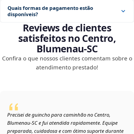
Quais formas de pagamento estão
disponíveis?
Reviews de clientes
satisfeitos no Centro,
Blumenau‑SC
Confira o que nossos clientes comentam sobre o
atendimento prestado!
Precisei de guincho para caminhão no Centro,
Blumenau‑SC e fui atendida rapidamente. Equipe
preparada, cuidadosa e com ótimo suporte durante