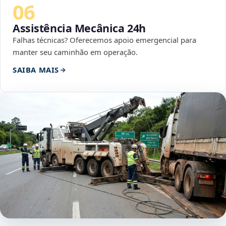
06
Assistência Mecânica 24h
Falhas técnicas? Oferecemos apoio emergencial para
manter seu caminhão em operação.
SAIBA MAIS