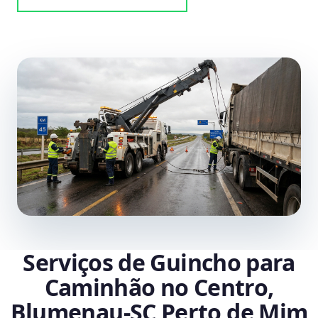
Serviços de Guincho para
Caminhão no Centro,
Blumenau‑SC Perto de Mim