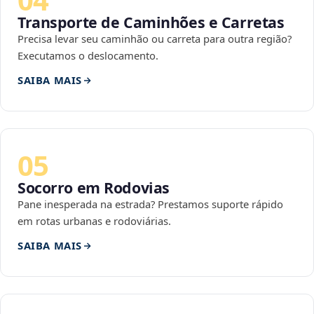
Transporte de Caminhões e Carretas
Precisa levar seu caminhão ou carreta para outra região?
Executamos o deslocamento.
SAIBA MAIS
05
Socorro em Rodovias
Pane inesperada na estrada? Prestamos suporte rápido
em rotas urbanas e rodoviárias.
SAIBA MAIS