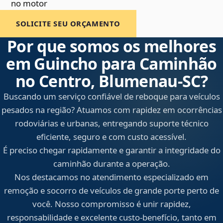
no motor
SOLICITE SEU ORÇAMENTO
Por que somos os melhores
em Guincho para Caminhão
no Centro, Blumenau‑SC?
Buscando um serviço confiável de reboque para veículos
pesados na região? Atuamos com rapidez em ocorrências
rodoviárias e urbanas, entregando suporte técnico
eficiente, seguro e com custo acessível.
É preciso chegar rapidamente e garantir a integridade do
caminhão durante a operação.
Nos destacamos no atendimento especializado em
remoção e socorro de veículos de grande porte perto de
você. Nosso compromisso é unir rapidez,
responsabilidade e excelente custo-benefício, tanto em