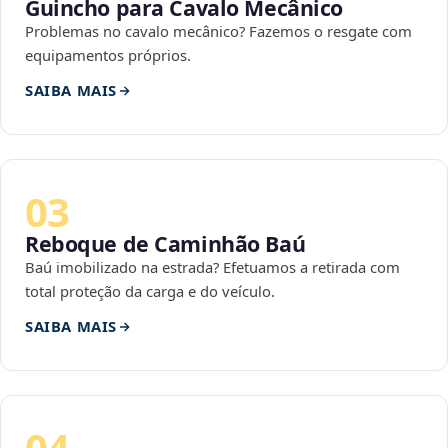
Guincho para Cavalo Mecânico
Problemas no cavalo mecânico? Fazemos o resgate com
equipamentos próprios.
SAIBA MAIS
03
Reboque de Caminhão Baú
Baú imobilizado na estrada? Efetuamos a retirada com
total proteção da carga e do veículo.
SAIBA MAIS
04