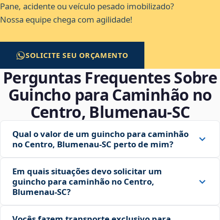
Pane, acidente ou veículo pesado imobilizado?
Nossa equipe chega com agilidade!
SOLICITE SEU ORÇAMENTO
Perguntas Frequentes Sobre
Guincho para Caminhão no
Centro, Blumenau‑SC
Qual o valor de um guincho para caminhão
no Centro, Blumenau‑SC perto de mim?
Em quais situações devo solicitar um
guincho para caminhão no Centro,
Blumenau‑SC?
Vocês fazem transporte exclusivo para