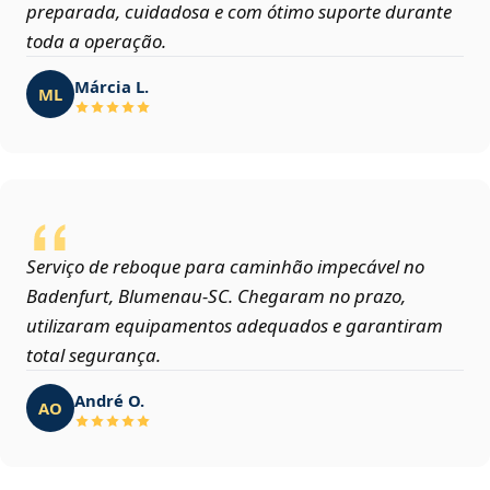
preparada, cuidadosa e com ótimo suporte durante
toda a operação.
Márcia L.
ML
Serviço de reboque para caminhão impecável no
Badenfurt, Blumenau‑SC. Chegaram no prazo,
utilizaram equipamentos adequados e garantiram
total segurança.
André O.
AO