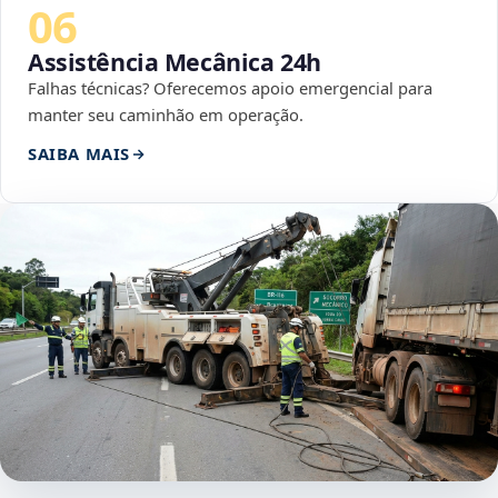
06
Assistência Mecânica 24h
Falhas técnicas? Oferecemos apoio emergencial para
manter seu caminhão em operação.
SAIBA MAIS