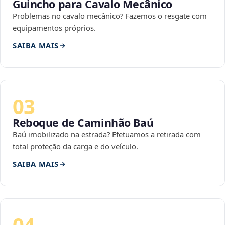
Guincho para Cavalo Mecânico
Problemas no cavalo mecânico? Fazemos o resgate com
equipamentos próprios.
SAIBA MAIS
03
Reboque de Caminhão Baú
Baú imobilizado na estrada? Efetuamos a retirada com
total proteção da carga e do veículo.
SAIBA MAIS
04