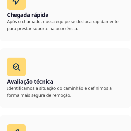
Chegada rápida
Após o chamado, nossa equipe se desloca rapidamente
para prestar suporte na ocorrência.
Avaliação técnica
Identificamos a situação do caminhão e definimos a
forma mais segura de remoção.