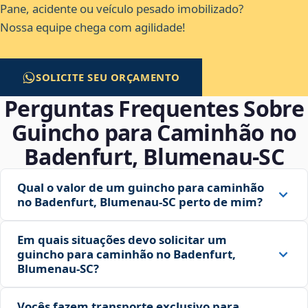
Pane, acidente ou veículo pesado imobilizado?
Nossa equipe chega com agilidade!
SOLICITE SEU ORÇAMENTO
Perguntas Frequentes Sobre
Guincho para Caminhão no
Badenfurt, Blumenau‑SC
Qual o valor de um guincho para caminhão
no Badenfurt, Blumenau‑SC perto de mim?
Em quais situações devo solicitar um
guincho para caminhão no Badenfurt,
Blumenau‑SC?
Vocês fazem transporte exclusivo para