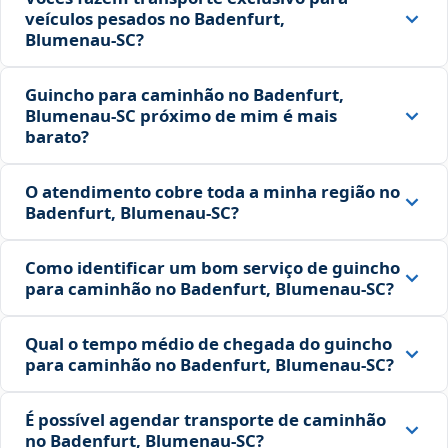
veículos pesados no Badenfurt,
Blumenau‑SC?
Guincho para caminhão no Badenfurt,
Blumenau‑SC próximo de mim é mais
barato?
O atendimento cobre toda a minha região no
Badenfurt, Blumenau‑SC?
Como identificar um bom serviço de guincho
para caminhão no Badenfurt, Blumenau‑SC?
Qual o tempo médio de chegada do guincho
para caminhão no Badenfurt, Blumenau‑SC?
É possível agendar transporte de caminhão
no Badenfurt, Blumenau‑SC?