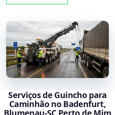
Serviços de Guincho para
Caminhão no Badenfurt,
Blumenau‑SC Perto de Mim