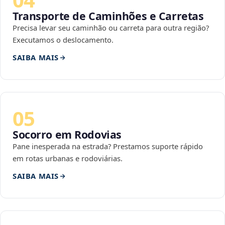
Transporte de Caminhões e Carretas
Precisa levar seu caminhão ou carreta para outra região?
Executamos o deslocamento.
SAIBA MAIS
05
Socorro em Rodovias
Pane inesperada na estrada? Prestamos suporte rápido
em rotas urbanas e rodoviárias.
SAIBA MAIS