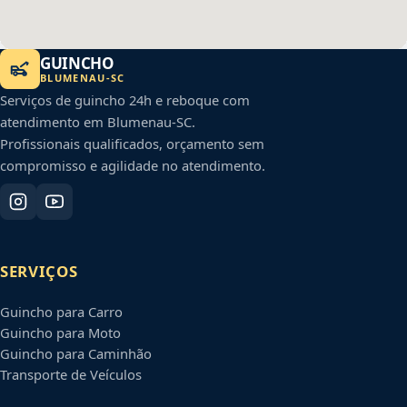
GUINCHO
BLUMENAU
-
SC
Serviços de guincho 24h e reboque com
atendimento em
Blumenau
-
SC
.
Profissionais qualificados, orçamento sem
compromisso e agilidade no atendimento.
SERVIÇOS
Guincho para Carro
Guincho para Moto
Guincho para Caminhão
Transporte de Veículos