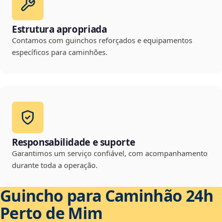
Estrutura apropriada
Contamos com guinchos reforçados e equipamentos
específicos para caminhões.
Responsabilidade e suporte
Garantimos um serviço confiável, com acompanhamento
durante toda a operação.
Guincho para Caminhão 24h
Perto de Mim