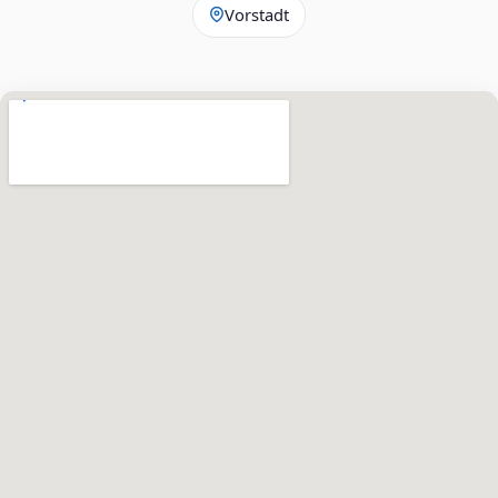
Vorstadt