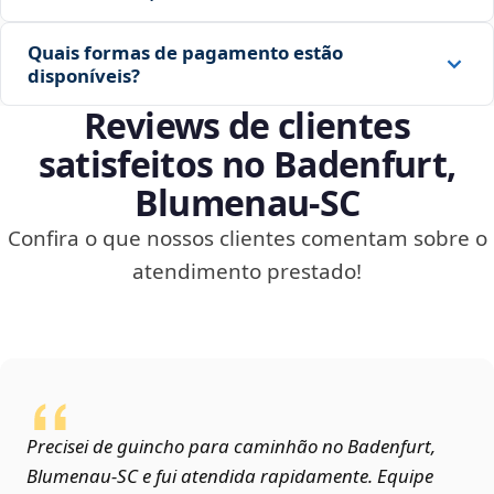
Quais formas de pagamento estão
disponíveis?
Reviews de clientes
satisfeitos no Badenfurt,
Blumenau‑SC
Confira o que nossos clientes comentam sobre o
atendimento prestado!
Precisei de guincho para caminhão no Badenfurt,
Blumenau‑SC e fui atendida rapidamente. Equipe