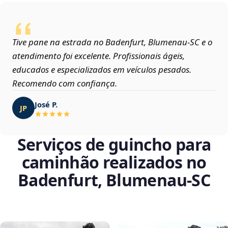
Tive pane na estrada no Badenfurt, Blumenau‑SC e o
atendimento foi excelente. Profissionais ágeis,
educados e especializados em veículos pesados.
Recomendo com confiança.
José P.
JP
Serviços de guincho para
caminhão realizados no
Badenfurt, Blumenau‑SC