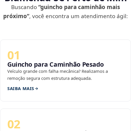
Buscando
“guincho para caminhão mais
próximo”
, você encontra um atendimento ágil:
01
Guincho para Caminhão Pesado
Veículo grande com falha mecânica? Realizamos a
remoção segura com estrutura adequada.
SAIBA MAIS
02