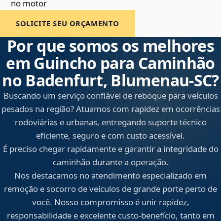
no motor
SOLICITE SEU ORÇAMENTO
Por que somos os melhores
em Guincho para Caminhão
no Badenfurt, Blumenau‑SC?
Buscando um serviço confiável de reboque para veículos
pesados na região? Atuamos com rapidez em ocorrências
rodoviárias e urbanas, entregando suporte técnico
eficiente, seguro e com custo acessível.
É preciso chegar rapidamente e garantir a integridade do
caminhão durante a operação.
Nos destacamos no atendimento especializado em
remoção e socorro de veículos de grande porte perto de
você. Nosso compromisso é unir rapidez,
responsabilidade e excelente custo-benefício, tanto em