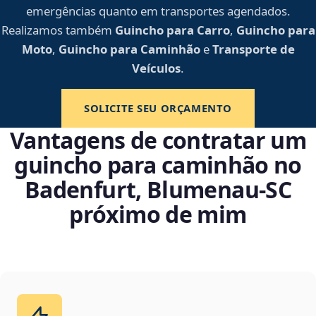
emergências quanto em transportes agendados.
Realizamos também
Guincho para Carro
,
Guincho para
Moto
,
Guincho para Caminhão
e
Transporte de
Veículos
.
SOLICITE SEU ORÇAMENTO
Vantagens de contratar um
guincho para caminhão no
Badenfurt, Blumenau‑SC
próximo de mim