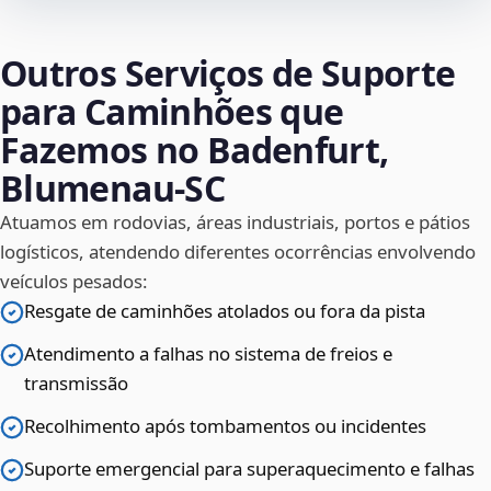
Outros Serviços de Suporte
para Caminhões que
Fazemos no Badenfurt,
Blumenau‑SC
Atuamos em rodovias, áreas industriais, portos e pátios
logísticos, atendendo diferentes ocorrências envolvendo
veículos pesados:
Resgate de caminhões atolados ou fora da pista
Atendimento a falhas no sistema de freios e
transmissão
Recolhimento após tombamentos ou incidentes
Suporte emergencial para superaquecimento e falhas