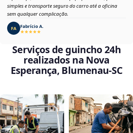
simples e transporte seguro do carro até a oficina
sem qualquer complicação.
Fabrício A.
FA
Serviços de guincho 24h
realizados na Nova
Esperança, Blumenau‑SC