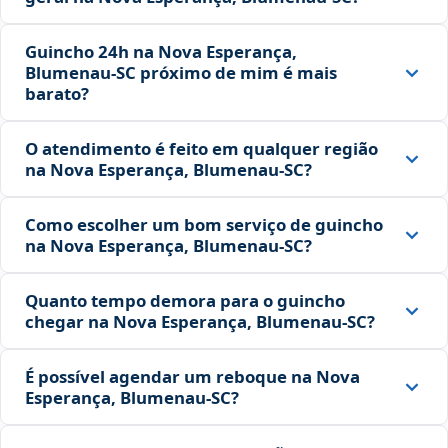
Guincho 24h na Nova Esperança,
Blumenau‑SC próximo de mim é mais
barato?
O atendimento é feito em qualquer região
na Nova Esperança, Blumenau‑SC?
Como escolher um bom serviço de guincho
na Nova Esperança, Blumenau‑SC?
Quanto tempo demora para o guincho
chegar na Nova Esperança, Blumenau‑SC?
É possível agendar um reboque na Nova
Esperança, Blumenau‑SC?