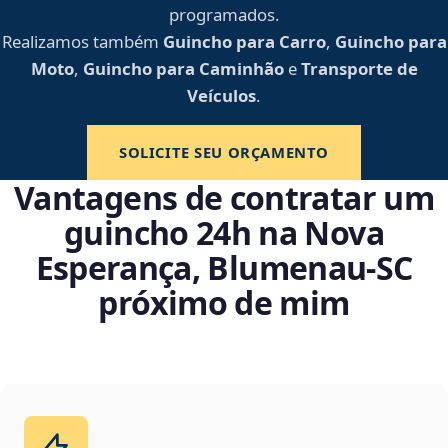
programados.
Realizamos também
Guincho para Carro
,
Guincho para
Moto
,
Guincho para Caminhão
e
Transporte de
Veículos
.
SOLICITE SEU ORÇAMENTO
Vantagens de contratar um
guincho 24h na Nova
Esperança, Blumenau‑SC
próximo de mim