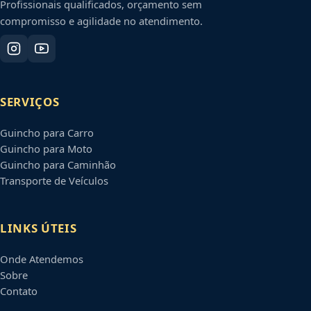
Profissionais qualificados, orçamento sem
compromisso e agilidade no atendimento.
SERVIÇOS
Guincho para Carro
Guincho para Moto
Guincho para Caminhão
Transporte de Veículos
LINKS ÚTEIS
Onde Atendemos
Sobre
Contato