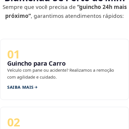
Sempre que você precisa de
“guincho 24h mais
próximo”
, garantimos atendimentos rápidos:
01
Guincho para Carro
Veículo com pane ou acidente? Realizamos a remoção
com agilidade e cuidado.
SAIBA MAIS
02