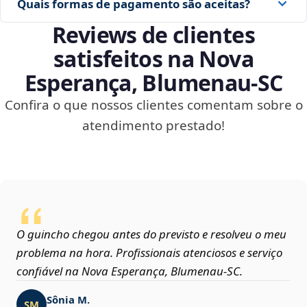
Quais formas de pagamento são aceitas?
Reviews de clientes
satisfeitos na Nova
Esperança, Blumenau‑SC
Confira o que nossos clientes comentam sobre o
atendimento prestado!
O guincho chegou antes do previsto e resolveu o meu
problema na hora. Profissionais atenciosos e serviço
confiável na Nova Esperança, Blumenau‑SC.
Sônia M.
SM