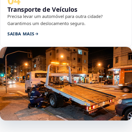
Transporte de Veículos
Precisa levar um automóvel para outra cidade?
Garantimos um deslocamento seguro.
SAIBA MAIS