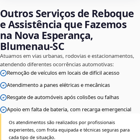
Outros Serviços de Reboque
e Assistência que Fazemos
na Nova Esperança,
Blumenau‑SC
Atuamos em vias urbanas, rodovias e estacionamentos,
atendendo diferentes ocorrências automotivas:
Remoção de veículos em locais de difícil acesso
Atendimento a panes elétricas e mecânicas
Resgate de automóveis após colisões ou falhas
Apoio em falta de bateria, com recarga emergencial
Os atendimentos são realizados por profissionais
experientes, com frota equipada e técnicas seguras para
cada tipo de situação.