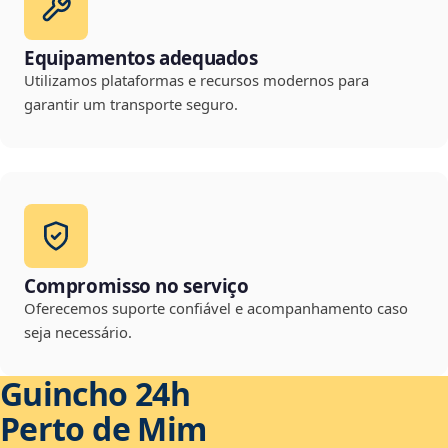
Equipamentos adequados
Utilizamos plataformas e recursos modernos para
garantir um transporte seguro.
Compromisso no serviço
Oferecemos suporte confiável e acompanhamento caso
seja necessário.
Guincho 24h
Perto de Mim