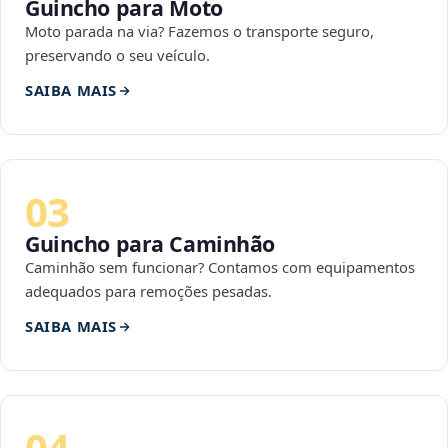
Guincho para Moto
Moto parada na via? Fazemos o transporte seguro,
preservando o seu veículo.
SAIBA MAIS
03
Guincho para Caminhão
Caminhão sem funcionar? Contamos com equipamentos
adequados para remoções pesadas.
SAIBA MAIS
04