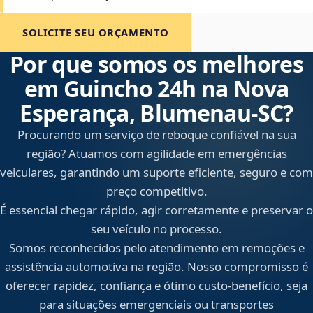
SOLICITE SEU ORÇAMENTO
Por que somos os melhores
em Guincho 24h na Nova
Esperança, Blumenau‑SC?
Procurando um serviço de reboque confiável na sua
região? Atuamos com agilidade em emergências
veiculares, garantindo um suporte eficiente, seguro e com
preço competitivo.
É essencial chegar rápido, agir corretamente e preservar o
seu veículo no processo.
Somos reconhecidos pelo atendimento em remoções e
assistência automotiva na região. Nosso compromisso é
oferecer rapidez, confiança e ótimo custo-benefício, seja
para situações emergenciais ou transportes