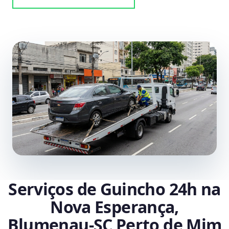
Serviços de Guincho 24h na
Nova Esperança,
Blumenau‑SC Perto de Mim