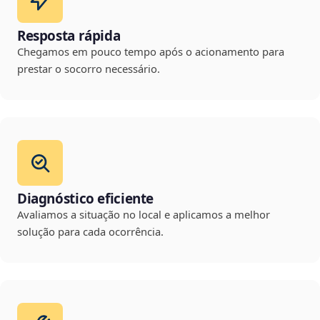
Resposta rápida
Chegamos em pouco tempo após o acionamento para
prestar o socorro necessário.
Diagnóstico eficiente
Avaliamos a situação no local e aplicamos a melhor
solução para cada ocorrência.