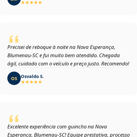
Precisei de reboque à noite na Nova Esperança,
Blumenau‑SC e fui muito bem atendido. Chegada
ágil, cuidado com o veículo e preço justo. Recomendo!
Osvaldo S.
OS
Excelente experiência com guincho na Nova
Esperança, Blumenau‑SC! Equipe prestativa, processo