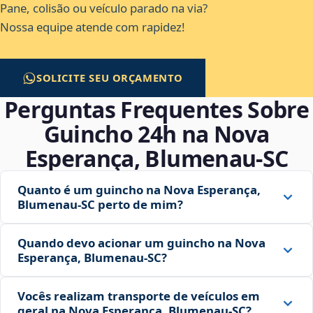
Pane, colisão ou veículo parado na via?
Nossa equipe atende com rapidez!
SOLICITE SEU ORÇAMENTO
Perguntas Frequentes Sobre
Guincho 24h na Nova
Esperança, Blumenau‑SC
Quanto é um guincho na Nova Esperança,
Blumenau‑SC perto de mim?
Quando devo acionar um guincho na Nova
Esperança, Blumenau‑SC?
Vocês realizam transporte de veículos em
geral na Nova Esperança, Blumenau‑SC?